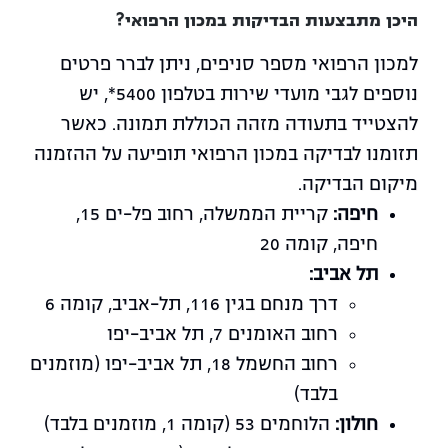
היכן מתבצעות הבדיקות במכון הרפואי?
למכון הרפואי מספר סניפים, ניתן לברר פרטים
נוספים לגבי מועדי שירות בטלפון 5400*, יש
להצטייד בתעודה מזהה הכוללת תמונה. כאשר
תזומנו לבדיקה במכון הרפואי תופיעה על ההזמנה
מיקום הבדיקה.
חיפה:
קריית הממשלה, רחוב פל-ים 15,
חיפה, קומה 20
תל אביב:
דרך מנחם בגין 116, תל-אביב, קומה 6
רחוב האומנים 7, תל אביב-יפו
רחוב החשמל 18, תל אביב-יפו (מוזמנים
בלבד)
חולון:
הלוחמים 53 (קומה 1, מוזמנים בלבד)