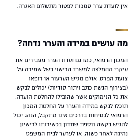
אין לועדת ערר סמכות לפטור מתשלום האגרה.
מה עושים במידה והערר נדחה?
המכון הרפואי, כמו גם ועדת הערר מעבירים את
עיקרי ההמלצה למשרד הרישוי בשל שמירה על
צנעת הפרט. אולם מגיש הערעור או רופאו
(בצירוף הגשת כתב ויתור סודיות) יכולים לבקש
את כל הנימוקים אשר שהובילו להחלטת הועדה.
תוכלו לבקש במידה והערר על החלטת המכון
הרפואי לבטיחות בדרכים אינו מתקבל, הנהג יכול
להגיש בקשה נוספת שתדון בכשירותו לרישיון
נהיגה לאחר כשנה, או לערער לבית המשפט