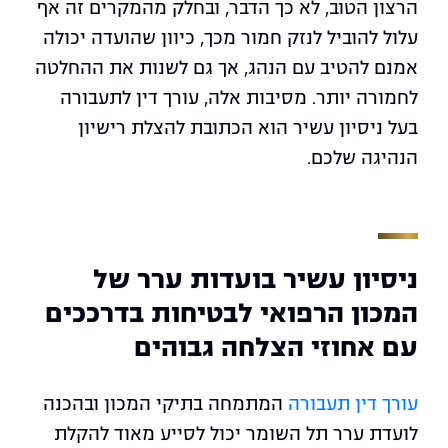
הרצון הטוב, לא כך הדבר, ובחלק מהמקרים זה אף
עלול להוביל לנזק חמור מכך, כיוון שהועדה יכולה
אמנם להטיב עם הנהג, אך גם לשנות את ההחלטה
לחמורה יותר. מסיבות אלה, עורך דין לתעבורה
בעל ניסיון עשיר הוא הכתובת להצלת רישיון
הנהיגה שלכם.
ניסיון עשיר בועדות ערר של
המכון הרפואי לבטיחות בדרככים
עם אחוזי הצלחה גבוהים
עורך דין תעבורה
המתמחה בתיקי המכון ובהכנה
לועדת ערר תל השומר יכול לסייע מאוד להקלת