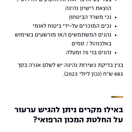
הוצאת רישיון נהיגה
נכי משרד הביטחון
נכים המוכרים על-ידי ביטוח לאומי
נהגים המשתמשים ו/או מורשעים בשימוש
באלכוהול / סמים
נהגים בני 70 ומעלה
בגין בדיקת כשירות נהיגה יש לשלם אגרה בסך
683 ש"ח (נכון ליולי 2023).
באילו מקרים ניתן להגיש ערעור
על החלטת המכון הרפואי?