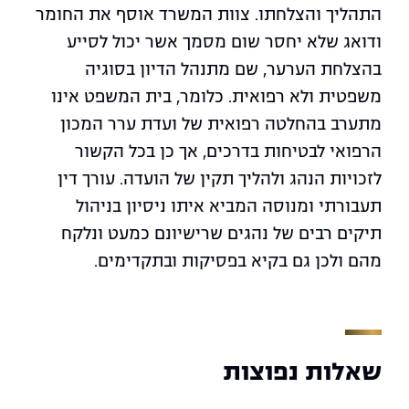
התהליך והצלחתו. צוות המשרד אוסף את החומר
ודואג שלא יחסר שום מסמך אשר יכול לסייע
בהצלחת הערער, שם מתנהל הדיון בסוגיה
משפטית ולא רפואית. כלומר, בית המשפט אינו
מתערב בהחלטה רפואית של ועדת ערר המכון
הרפואי לבטיחות בדרכים, אך כן בכל הקשור
לזכויות הנהג ולהליך תקין של הועדה. עורך דין
תעבורתי ומנוסה המביא איתו ניסיון בניהול
תיקים רבים של נהגים שרישיונם כמעט ונלקח
מהם ולכן גם בקיא בפסיקות ובתקדימים.
שאלות נפוצות