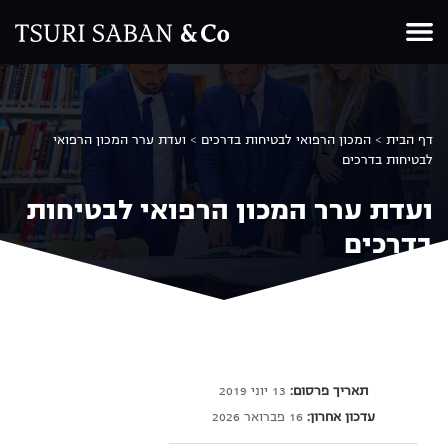
Ski
t
conten
דף הבית
>
המכון הרפואי לבטיחות בדרכים
>
ועדת ערר המכון הרפואי
לבטיחות בדרכים
ועדת ערר המכון הרפואי לבטיחות
בדרכים
שיתוף
תאריך פרסום:
13 יוני 2019
עדכון אחרון:
16 פברואר 2026