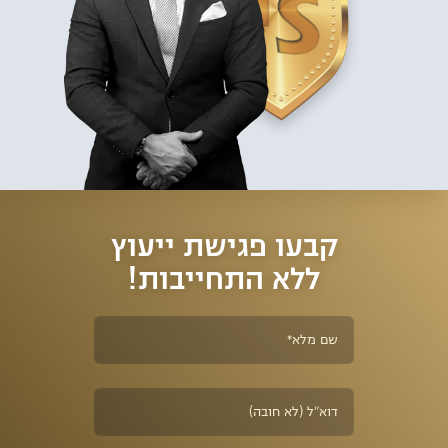
קבעו פגישת ייעוץ
ללא התחייבות!