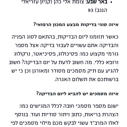
באר שבע:
צומת אלי כהן (קניון עזריאלי
הנגב) 93
איזה סוגי בדיקות מבצע המכון הרפואי?
כאשר תזומנו ליום הבדיקות, בהתאם לסוג הפניה
והבדיקה אתם עשויים לעבור בדיקה אצל מספר
גורמי מקצוע כמו: פסיכולוג, פסיכיאטר, נרקולוג
ורופא כללי. מה חשוב לדעת על יום הבדיקה? חשוב
להגיע עם תיק מסמכים מסודר ומאורגן וכן כי יש
ברשותכם את תשלום האגרה.
איזה מסמכים יש להביא ליום הבדיקה?
ישנם מספר מסמכי חובה לכלל המגישים כמו:
הצהרת בריאות, כתוב ויתור סודיות ועוד. בנוסף
לאלו המרב"ד עשוי לבקש מכם מילוי מסמכים לפי