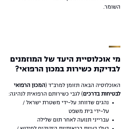
השומר.
מי אוכלוסיית היעד של המוזמנים
לבדיקת כשירות במכון הרפואי?
האוכלוסיה הבאה תזומן למרב"ד (
המכון הרפואי
לבטיחות בדרכים
) לגבי כשירותם הרפואית לנהיגה:
נהגים שדווחו: על-ידי משטרת ישראל /
על-ידי בית משפט
עברייני תנועה לאחר תום שלילה
בעלי בעיות בריאותיות הזקוקים לחידוש /