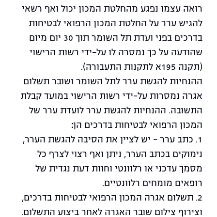
רואה עצמו נפגע מהחלטת המכון יכול ואף רשאי
להגיש ערר על החלטת המכון הרפואי לבטיחות
בדרכים בפני ועדת תל השומר תוך 30 יום מיום
שהודעה על כך נמסרה לו על-ידי רשות הרישוי
(תקנה 195א לתקנות התעבורה).
ההנחיות להגשת ערר לתל השומר ושובר תשלום
אגרה נמסרות על-ידי רשות הרישוי במועד קבלת
התשובה. ההנחיות להגשת ערר לועדת ערר של
המכון הרפואי לבטיחות בדרכים הן
:
1. כתב ערר – יש לציין את הסיבה להגשת הערר,
נימוקים בכתב הערר, ניתן ואף רצוי לצרף כל
מסמך עדכני או רלוונטי וחוות דעת נגדית של
רופאים מומחים רלוונטיים.
2. תשלום אגרה המכון הרפואי לבטיחות בדרכים,
וצירוף צילום שובר האגרה לאחר ביצוע התשלום.