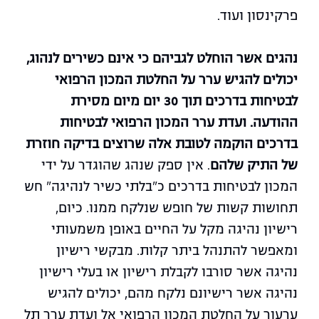
פרקינסון ועוד.
נהגים אשר הוחלט לגביהם כי אינם כשירים לנהוג,
יכולים להגיש ערר על החלטת המכון הרפואי
לבטיחות בדרכים תוך 30 יום מיום מסירת
ההודעה.
ועדת ערר המכון הרפואי לבטיחות
בדרכים הוקמה לטובת אלה שרוצים בדיקה חוזרת
של התיק שלהם
. אין ספק שנהג שהוגדר על ידי
המכון לבטיחות בדרכים כ"בלתי כשיר לנהיגה" חש
תחושות קשות של חופש שנלקח ממנו. כיום,
רישיון נהיגה מקל על החיים באופן משמעותי
ומאפשר להתנהל ביתר קלות. מבקשי רישיון
נהיגה אשר סורבו לקבלת רישיון או בעלי רישיון
נהיגה אשר רישיונם נלקח מהם, יכולים להגיש
ערעור על החלטת המכון הרפואי אל ועדת ערר תל