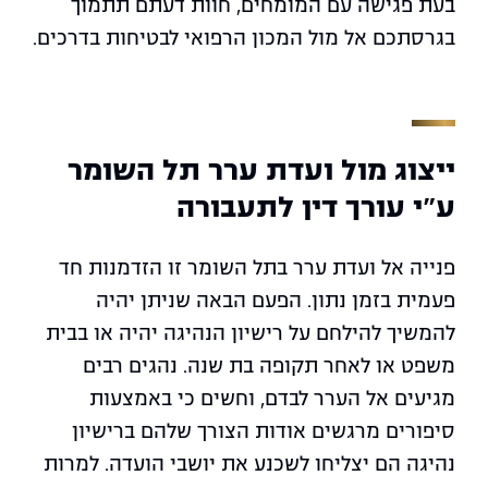
בעת פגישה עם המומחים, חוות דעתם תתמוך
בגרסתכם אל מול המכון הרפואי לבטיחות בדרכים.
ייצוג מול ועדת ערר תל השומר
ע"י עורך דין לתעבורה
פנייה אל ועדת ערר בתל השומר זו הזדמנות חד
פעמית בזמן נתון. הפעם הבאה שניתן יהיה
להמשיך להילחם על רישיון הנהיגה יהיה או בבית
משפט או לאחר תקופה בת שנה. נהגים רבים
מגיעים אל הערר לבדם, וחשים כי באמצעות
סיפורים מרגשים אודות הצורך שלהם ברישיון
נהיגה הם יצליחו לשכנע את יושבי הועדה. למרות