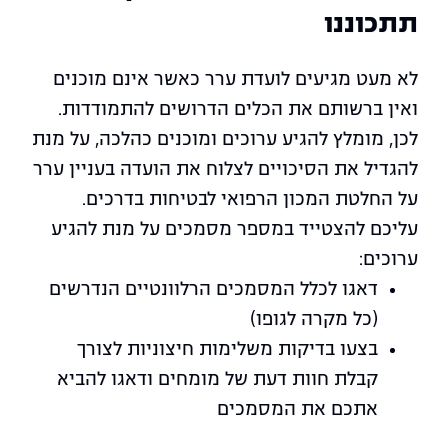
תתכוננו
לא מעט מגיעים לועדת ערר כאשר אינם מוכנים
ואין ברשותם את הכלים הדרושים להתמודדות.
לכן, מומלץ להגיע ערוכים ומוכנים כהלכה, על מנת
להגדיל את הסיכויים לצלוח את הועדה בעניין ערר
על החלטת המכון הרפואי לבטיחות בדרכים.
עליכם להצטייד במספר מסמכים על מנת להגיע
ערוכים:
דאגו לכלל המסמכים הרלוונטיים הנדרשים
(כל מקרה לגופו)
בצעו בדיקות משלימות חיצוניות לצורך
קבלת חוות דעת של מומחים ודאגו להביא
אתכם את המסמכים