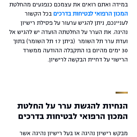
במידה ואתם רואים את עצמכם כנפגעים מהחלטת
המכון הרפואי לבטיחות בדרכים
בכל הקשור
לעניינכם, ניתן להגיש ערעור על פסילת רישיון
נהיגה. את הערר על החלטתה הועדה יש להגיש אל
ועדת ערר תל השומר (ביתן 17 תל השומר) בתוך
30 ימים מהיום בו התקבלה ההודעה ממשרד
הרישוי על דחיית הבקשה לרישיון.
הנחיות להגשת ערר על החלטת
המכון הרפואי לבטיחות בדרכים
מבקש רישיון נהיגה או בעל רישיון נהיגה אשר