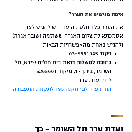
איפה מגישים את הערר?
את הערר על החלטת הועדה יש להגיש לצד
אסמכתא לתשלום האגרה ששולמה (שובר אגרה)
ולהגיש באחת מהאפשרויות הבאות:
פקס:
03-5661945
כתובת למשלוח דואר:
בית חולים שיבא, תל
השומר, ביתן 17, מיקוד 5265601
לידי ועדת ערר
ועדת ערר לפי תקנה 195 לתקנות התעבורה
ועדת ערר תל השומר - כך