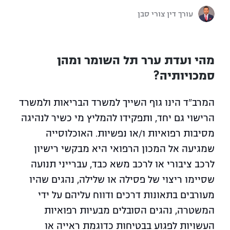
עורך דין צורי סבן
מהי ועדת ערר תל השומר ומהן
סמכויותיה?
המרב"ד הינו גוף השייך למשרד הבריאות ולמשרד
הרישוי גם יחד, ותפקידו להמליץ מי כשיר לנהיגה
מסיבות רפואיות ו/או נפשיות. האוכלוסייה
שמגיעה אל המכון הרפואי היא מבקשי רישיון
לרכב ציבורי או לרכב משא כבד, עברייני תנועה
שסיימו ריצוי של פסילה או שלילה, נהגים שהיו
מעורבים בתאונות דרכים ודווח עליהם על ידי
המשטרה, נהגים הסובלים מבעיות רפואיות
העשויות לפגוע בבטיחות כדוגמת ראייה או