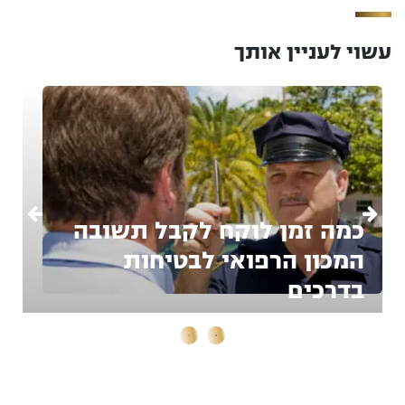
עשוי לעניין אותך
כמה זמן לוקח לקבל תשובה
המכון הרפואי לבטיחות
בדרכים