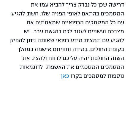
דרישה שכן כל נבדק צריך להביא עמו את
המסמכים בהתאם לאופי הפניה שלו. חשוב להגיע
עם כל המסמכים הרפואיים שמאמתים את
מצבכם ועשויים לעזור לכם בהגשת ערר. יש
להגיע עם תמצית מידע רפואי שאותה ניתן להפיק
בקופת החולים. במידה וחוויתם אישפוז במהלך
השנה החולפת יהיה עליכם לדווח ולהציג את
המסמכים המסכמים את האשפוז. לדוגמאות
נוספות למסמכים בקרו
כאן