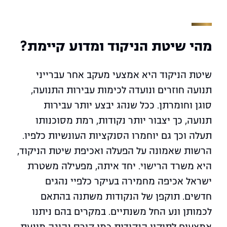
מהי שיטת הניקוד ומדוע קיימת?
שיטת הניקוד היא אמצעי מעקב אחר עברייני
תנועה חוזרים ונועדה לכימות עבירות התנועה,
סוגן וחומרתן. ככל שנהג יבצע יותר עבירות
תנועה, כך יצבור יותר נקודות, רמת מסוכנותו
תעלה וכך גם יוחמרו הסנקציות העונשיות כלפיו.
הרשות שאמונה על הפעלה ואכיפת שיטת הניקוד,
היא משרד הרישוי. יחד איתה, מפעילה משטרת
ישראל אכיפה מחמירה בעיקר כלפיי נהגים
חדשים. תוקפן של הנקודות משתנה בהתאם
לכמותן ונע החל משנתיים. במקרים בהם ניתנו
אמצעים לתיקון הנקודות כמו קורס נהיגה מונעת