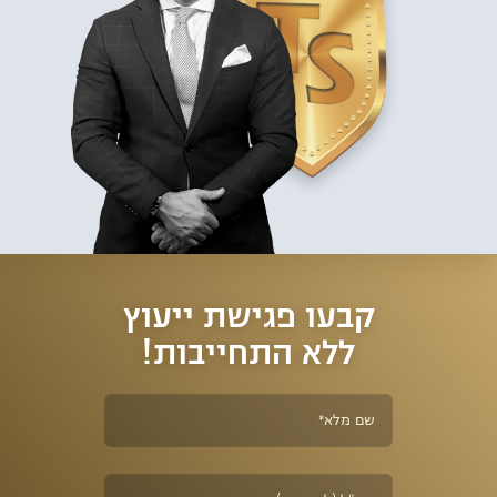
קבעו פגישת ייעוץ
ללא התחייבות!