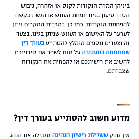
ביניהן המרת הנקודות לקנס או אזהרה, גיבוש
הסדר טיעון בגינו יופחת העונש או הגשת בקשה
להפחתת הנקודות. כמו כן, במרבית המקרים ניתן
לערער על האישום או העונש שניתן בגינו. בצעד
זה וצעדים נוספים מומלץ להסתייע
בעורך דין
שמתמחה בתעבורה
על מנת לשפר את סיכוייכם
להשיב את רישיונכם או להפחית את הנקודות
שצברתם.
מדוע חשוב להסתייע בעורך דין?
אין ספק
ששלילת רישיון הנהיגה
מגבילה את הנהג