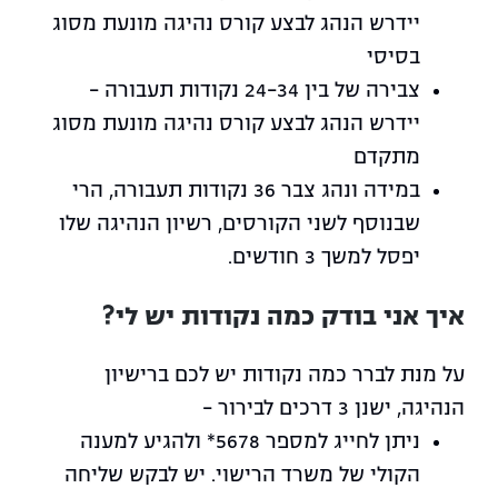
יידרש הנהג לבצע קורס נהיגה מונעת מסוג
בסיסי
צבירה של בין 24-34 נקודות תעבורה –
יידרש הנהג לבצע קורס נהיגה מונעת מסוג
מתקדם
במידה ונהג צבר 36 נקודות תעבורה, הרי
שבנוסף לשני הקורסים, רשיון הנהיגה שלו
יפסל למשך 3 חודשים.
איך אני בודק כמה נקודות יש לי?
על מנת לברר כמה נקודות יש לכם ברישיון
הנהיגה, ישנן 3 דרכים לבירור –
ניתן לחייג למספר 5678* ולהגיע למענה
הקולי של משרד הרישוי. יש לבקש שליחה