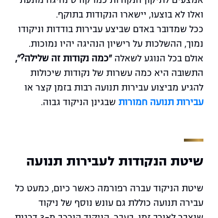
ואלו לא בוצעו, יישארו הנקודות בתוקף.
ככל שמדובר באדם שביצע עבירות בודדות וניקודו
נמוך, ההשלכות על רישיון הנהיגה יהיו נמוכות.
אולם בכל הנוגע לשאלה
"כמה נקודות זה שלילה?",
התשובה היא כמה עשרות של נקודות שיכולות
להגיע מביצוע עבירות תנועה רבות בזמן קצר או
עבירות תנועה חמורות
שבגינן הניקוד גבוה.
שיטת הנקודות לעבירות תנועה
שיטת הניקוד עברה רפורמה כאשר כיום, כמעט כל
עבירה תנועה כוללת גם עונש נוסף של ניקוד
שנצבר לאורך זמן. בעבר, הניקוד הורכב מ-3 דרגות