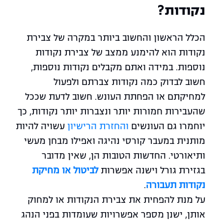
נקודות?
הכלל הראשון והחשוב ביותר במקרה של צבירת
נקודות הוא להימנע ממצב של צבירת נקודות
נוספות. במידה ואתם מקבלים נקודות נוספות,
חשוב לבדוק כמה נקודות צברתם ולפעול
למחיקתם או הפחתת העונש. חשוב לדעת שככל
שהעבירות חמורות יותר ונצברות יותר נקודות, כך
יוחמרו גם העונשים
והחזרת הרישיון
עשויה להיות
מותנית במעבר קורסי נהיגה ואפילו מבחן מעשי
ותיאורטי. החדשות הטובות הן, שאין מדובר
בגזירת גורל וישנה אפשרות
לביטול או מחיקת
נקודות תעבורה
.
על מנת להפחית את צבירת הנקודות או למחוק
אותן, ישנן מספר אפשרויות שעומדות בפני הנהג