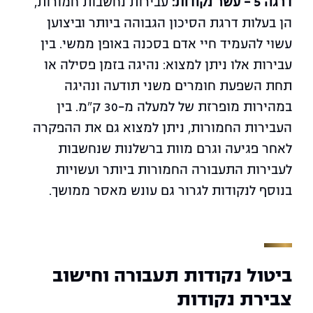
דרגה 5 – עשר נקודות:
עבירות נחשבות חמורות,
הן בעלות דרגת הסיכון הגבוהה ביותר וביצוען
עשוי להעמיד חיי אדם בסכנה באופן ממשי. בין
עבירות אלו ניתן למצוא: נהיגה בזמן פסילה או
תחת השפעת חומרים משני תודעה ונהיגה
במהירות מופרזת של למעלה מ-30 ק"מ. בין
העבירות החמורות, ניתן למצוא גם את ההפקרה
לאחר פגיעה וגרם מוות ברשלנות שנחשבות
לעבירות התעבורה החמורות ביותר ועשויות
בנוסף לנקודות לגרור גם עונש מאסר ממושך.
ביטול נקודות תעבורה וחישוב
צבירת נקודות