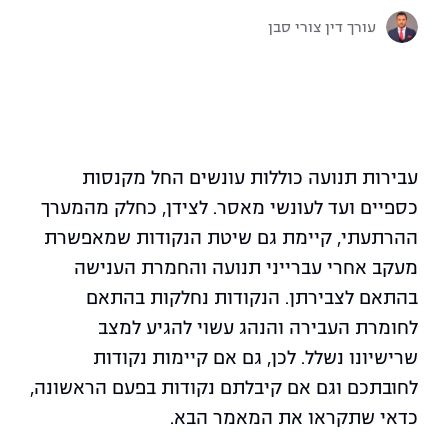
עורך דין צורי סבן
עבירות תנועה כוללות עונשים החל מקנסות
כספיים ועד לעונשי מאסר. לצידן, כחלק מהמערך
ההרתעתי, קיימת גם שיטת הנקודות שמאפשרת
מעקב אחרי עברייני תנועה והחמרת הענישה
בהתאם לצבירתן. הנקודות נחלקות בהתאם
לחומרת העבירה והנהג עשוי להגיע למצב
שרישיונו נשלל. לכן, גם אם קיימות נקודות
לחובתכם וגם אם קיבלתם נקודות בפעם הראשונה,
כדאי שתקראו את המאמר הבא.