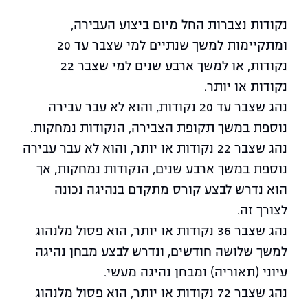
נקודות נצברות החל מיום ביצוע העבירה,
ומתקיימות למשך שנתיים למי שצבר עד 20
נקודות, או למשך ארבע שנים למי שצבר 22
נקודות או יותר.
נהג שצבר עד 20 נקודות, והוא לא עבר עבירה
נוספת במשך תקופת הצבירה, הנקודות נמחקות.
נהג שצבר 22 נקודות או יותר, והוא לא עבר עבירה
נוספת במשך ארבע שנים, הנקודות נמחקות, אך
הוא נדרש לבצע קורס מתקדם בנהיגה נכונה
לצורך זה.
נהג שצבר 36 נקודות או יותר, הוא פסול מלנהוג
למשך שלושה חודשים, ונדרש לבצע מבחן נהיגה
עיוני (תאוריה) ומבחן נהיגה מעשי.
נהג שצבר 72 נקודות או יותר, הוא פסול מלנהוג