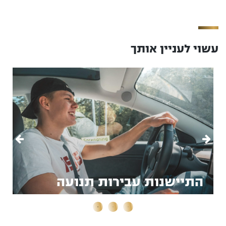
עשוי לעניין אותך
התיישנות עבירות תנועה