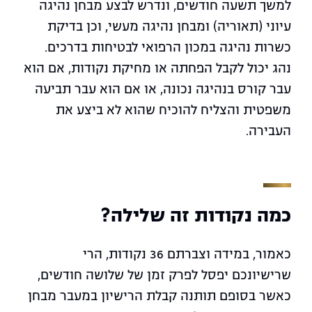
למשך תשעה חודשים, ונדרש לבצע מבחן נהיגה
עיוני (תאוריה) ומבחן נהיגה מעשי, וכן בדיקת
כשרות נהיגה במכון הרפואי לבטיחות בדרכים.
נהג יכול לקבל הפחתה או מחיקת נקודות, אם הוא
עבר קורס בנהיגה נכונה, או אם הוא עבר תביעה
משפטית והצליח להוכיח שהוא לא ביצע את
העבירה.
כמה נקודות זה שלילה?
כאמור, במידה וצברתם 36 נקודות, הרי
שרישיונכם יפסל לפרק זמן של שלושה חודשים,
כאשר בסופם תותנה קבלת הרישיון במעבר מבחן