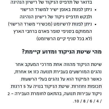
בדואר של תדפיס הניקוד של רישיון הנהיגה
ניתן לפנות באופן ישיר למשרד הרישוי
ולבקש תדפיס ניקוד של רישיון הנהיגה
ניתן לפנות לרשיומט (מכשירי משרד הרישוי)
הממוקם בסניפי סופר פארם ברחבי הארץ
(לא בכל סניף קיים הרשיומט)
מהי שיטת הניקוד ומדוע קיימת?
שיטת הניקוד מהווה אחת מדרכי המעקב אחר
נהגים המורשעים בעבירת תנועה כזו או אחרת,
כאשר המיקוד הוא על נהגים בעלי הרשעות
תכופות וחוזרות. שיטת הניקוד בנויה על 5 דרגות
ניקוד עבירות תנועה, בהתאם לחומרת העבירה – 2
/ 4 / 6 / 8 / 10.