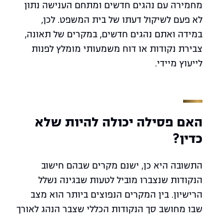
מחמירה עם נהגים חדשים ומתחם הענישה נתון
לא פעם לשיקול דעתו של בית המשפט. לכן,
במידה ואתם נהגים חדשים, במקרים של תאונה,
צבירת נקודות או דוח משמעותי מומלץ לפנות
לייעוץ מיידי.
האם פסילה יכולה להיות שלא
כדין?
התשובה היא כן, ישנם מקרים שבהם חישוב
הנקודות שנצברו מוביל לטעות שבגינה נשלל
הרישיון. בין המקרים הנפוצים ביותר הוא מצב
שבו מחושב סך הנקודות הכללי שצבר הנהג לאורך