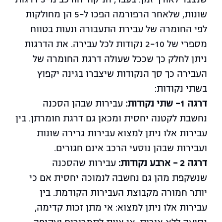
שונות, שלאחר הרפורמה הפכו ל-5 הן מחולקות
לפי החומרה של עבירת התעבורה ונעות בטווח
מספרי של 2-10 נקודות לכל עבירה. את הדרגות
ניתן לחלק כך שככל שעולה דרגת החומרה של
העבירה כך סך הנקודות שיצברו בגינה יקפוץ
בשתי נקודות:
דרגה 1- שתי נקודות:
עבירות שבהן הסכנה
נחשבת לקטנה יחסית ומכאן גם דרגת חומרתן. בין
עבירות אלו ניתן למצוא עבירות גרירה שונות
ועבירות שבהן נוסעי הרכב אינם חגורים.
דרגה 2 – ארבע נקודות:
עבירות שהסכנה
שנשקפת מהן גם נחשבה לנמוכה יחסית אם כי
יותר חמורה מקבוצת העבירות הקודמת. בין
עבירות אלו ניתן למצוא: אי מתן זכות קדימה,