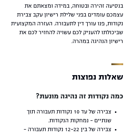
בנסיעה זהירה ובטוחה, במידה ומצאתם את
עצמכם עומדים בפני שלילת רישיון עקב צבירת
נקודות, פנו עורך דין לתעבורה. העזרה המקצועית
שביכולתו להעניק לכם עשויה להחזיר לכם את
רישיון הנהיגה במהרה.
שאלות נפוצות
כמה נקודות זה נהיגה מונעת?
צבירה של עד 10 נקודות תעבורה תוך
שנתיים – נמחקות הנקודות.
צבירה של בין 12-22 נקודות תעבורה –