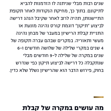
שנים רבות מבלי שניתנה לו הזדמנות להביא
לתיקונם. בתוך כך, מחיקת הנקודות לאחר תקופת
התיישנותן, תהיה לרוב לאחר שקיבל הנהג דרישה
לביצוע "תיקון" דוגמת קורס נהיגה מונעת או
התניית קבלת הרישיון במעבר של מבחן נהיגה
מעשי ותאוריה. במקרים שבהם עברה תקופה של
4 שנים במקרי שלילה של שלושה חודשים ו-6
שנים במקרה של שלילה ל-9 חודשים מבלי
שנתקבלה כל דרישה לביצוע תיקון כפי שנדרש
בחוק, פירוש הדבר הוא שהרישיון נשלל שלא כדין.
מה עושים במקרה של קבלת