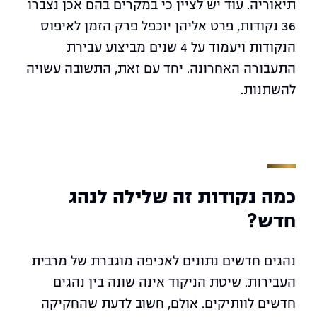
תיאוריה. עוד יש לציין כי במקרים בהם אכן נצברו
36 נקודות, פרט אליהן יוכפל פרק הזמן לאיפוס
הנקודות ויעמוד על 4 שנים מביצוע עבירת
התעבורה האחרונה. יחד עם זאת, התשובה עשויה
להשתנות.
כמה נקודות זה שלילה לנהג
חדש?
נהגים חדשים נתונים לאכיפה מוגברת של מרבית
העבירות.
שיטת הניקוד אינה שונה בין נהגים
חדשים לוותיקים. אולם, חשוב לדעת שהחקיקה