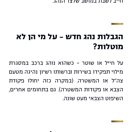
חייב לשבת במושב שלצד הנהג.
הגבלות נהג חדש - על מי הן לא
מוטלות?
על חייל או שוטר – כשהוא נוהג ברכב במסגרת
מילוי תפקידו בשירות וברשותו רשיון נהיגה מטעם
צה"ל או המשטרה. (במקרה כזה יחולו פקודת
הצבא או פקודות המשטרה). גם בתחומים אחרים,
השיפוט הצבאי מעט שונה.