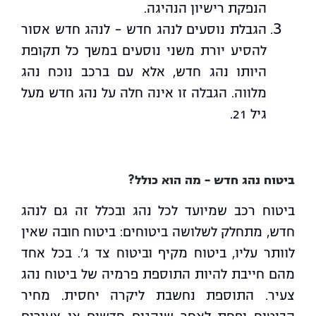
הנפקת רישיון הנהיגה.
הגבלת נוסעים לנהג חדש – לנהג חדש אסור
להסיע יורת משני נוסעים במשך כל תקופת
היותו נהג חדש, אלא עם ברכב נוכח נהג
מלווה. הגבלה זו אינה חלה על נהג חדש מעל
גיל 21.
ביטוח נהג חדש – מה הוא כולל?
ביטוח רכב שמיועד לכל נהג ובכלל זה גם לנהג
חדש, מתחלק לשלושה ביטוחים: ביטוח חובה שאין
לוותר עליו, ביטוח מקיף וביטוח צד ג'. בכל אחד
מהם חייבת להיות התוספת פרמיה של ביטוח נהג
צעיר. התוספת נחשבת ליקרה יחסית. מחיר