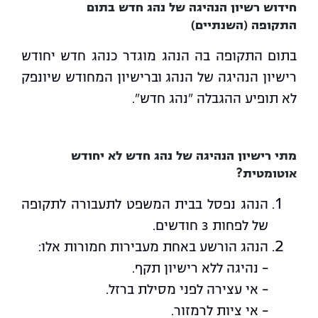
חידוש רשיון הנהיגה של נהג חדש בתום
התקופה (השנתיים)
בתום התקופה בה הנהג מוגדר כנהג חדש יחודש
רישיון הנהיגה של הנהג וברישיון המחודש שיונפק
לא תופיע ההגבלה "נהג חדש".
מתי רישיון הנהיגה של נהג חדש לא יחודש
אוטומטית?
הנהג נפסל בבית המשפט לתעבורה לתקופה
של לפחות 3 חודשים.
הנהג הורשע באחת מעבירות חמורות אלו:
– נהיגה ללא רישיון תקף.
– אי עצירה לפני מסילת ברזל.
– אי ציות לרמזור.