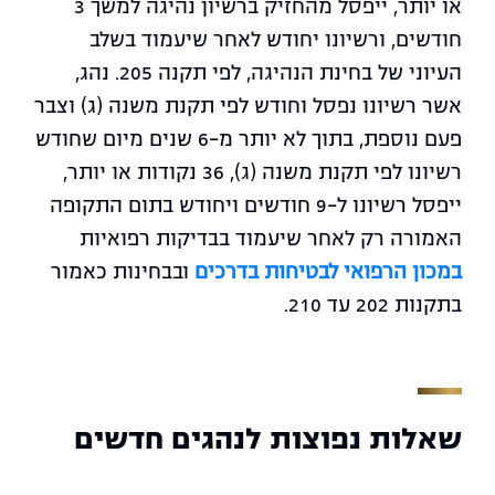
או יותר, ייפסל מהחזיק ברשיון נהיגה למשך 3
חודשים, ורשיונו יחודש לאחר שיעמוד בשלב
העיוני של בחינת הנהיגה, לפי תקנה 205. נהג,
אשר רשיונו נפסל וחודש לפי תקנת משנה (ג) וצבר
פעם נוספת, בתוך לא יותר מ-6 שנים מיום שחודש
רשיונו לפי תקנת משנה (ג), 36 נקודות או יותר,
ייפסל רשיונו ל-9 חודשים ויחודש בתום התקופה
האמורה רק לאחר שיעמוד בבדיקות רפואיות
במכון הרפואי לבטיחות בדרכים
ובבחינות כאמור
בתקנות 202 עד 210.
שאלות נפוצות לנהגים חדשים