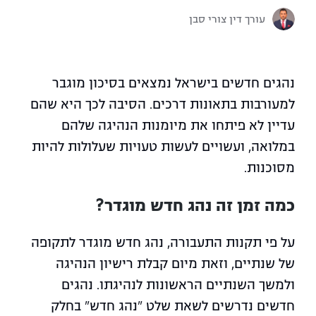
עורך דין צורי סבן
נהגים חדשים בישראל נמצאים בסיכון מוגבר
למעורבות בתאונות דרכים. הסיבה לכך היא שהם
עדיין לא פיתחו את מיומנות הנהיגה שלהם
במלואה, ועשויים לעשות טעויות שעלולות להיות
מסוכנות.
כמה זמן זה נהג חדש מוגדר?
על פי תקנות התעבורה, נהג חדש מוגדר לתקופה
של שנתיים, וזאת מיום קבלת רישיון הנהיגה
ולמשך השנתיים הראשונות לנהיגתו. נהגים
חדשים נדרשים לשאת שלט "נהג חדש" בחלק