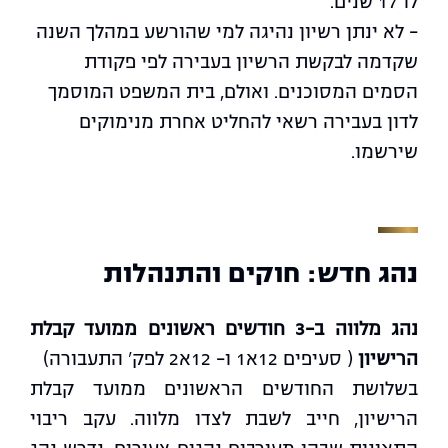
לו 17 שנים.
– לא ינתן רשיון נהיגה למי שהורשע במהלך השנה
שקדמה לבקשת הרשיון בעבירה לפי פקודת
הסמים המסוכנים. ואולם, בית המשפט המוסמך
לדון בעבירה רשאי להחליט אחרת מנימוקים
שירשמו.
נהג חדש: חוקים והתנהלות
נהג מלווה ב-3 חודשים ראשונים ממועד קבלת
הרישיון
( סעיפים 12א1 ו- 12א2 לפק' התעבורה)
בשלושת החודשים הראשונים ממועד קבלת
הרישיון, חייב לשבת לצדו מלווה. עקב ריבוי