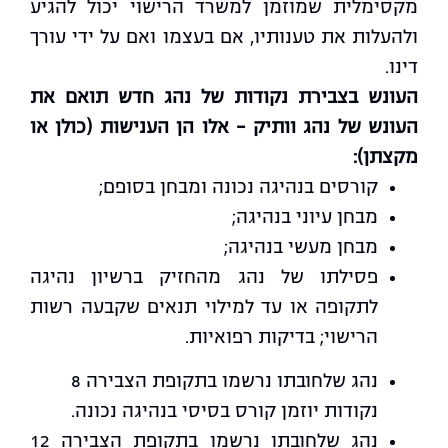
מקסימלית שמוזמן למשרד הרישוי יכול להגיע
ולהעלות את טענותיו, אם בעצמו ואם על ידי עורך
דינו.
העונש בצבירת נקודות של נהג חדש תואם את
העונש של נהג וותיק – אלו הן הענישות (כולן או
מקצתן):
קורסים בנהיגה נכונה ומבחן בסופם;
מבחן עיוני בנהיגה;
מבחן מעשי בנהיגה;
פסילתו של נהג מהחזיק ברשיון נהיגה
לתקופה או עד למילוי תנאים שקבעה רשות
הרישוי; בדיקות רפואיות.
נהג שלחובתו נרשמו בתקופת הצבירה 8
נקודות יוזמן קורס בסיסי בנהיגה נכונה.
נהג שלחובתו נרשמו בתקופת הצבירה 12