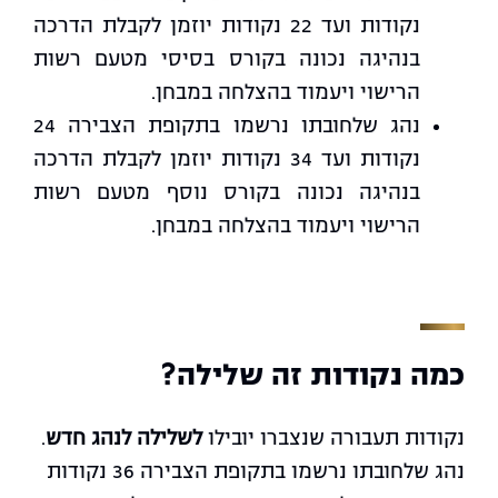
נקודות ועד 22 נקודות יוזמן לקבלת הדרכה
בנהיגה נכונה בקורס בסיסי מטעם רשות
הרישוי ויעמוד בהצלחה במבחן.
נהג שלחובתו נרשמו בתקופת הצבירה 24
נקודות ועד 34 נקודות יוזמן לקבלת הדרכה
בנהיגה נכונה בקורס נוסף מטעם רשות
הרישוי ויעמוד בהצלחה במבחן.
כמה נקודות זה שלילה?
נקודות תעבורה שנצברו יובילו
לשלילה לנהג חדש
.
נהג שלחובתו נרשמו בתקופת הצבירה 36 נקודות