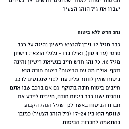
הביטוח יפחת לאחר שנהגים חדשים או צעירים
יעברו את גיל הנהג הצעיר
נהג חדש ללא ביטוח
כבר מגיל 17 ניתן להוציא רישיון נהיגה על רכב
פרטי (עד 4 טון), ואילו בדו – גלגלי הוצאת רישיון
מגיל 16. כל נהג חדש חייב בנשיאת רישיון נהיגה
תקף. אולם מה עם הביטוח? ביטוח חובה הוא
ביטוח שאין לוותר עליו. עוד לפני שנכנסים לרכב
חייבים ביטוח חובה בתוקף. גם אם ברכב שבו אתם
נוהגים ישנו כבר ביטוח חובה, חייבים ליידע את
חברת הביטוח באשר לכך שגיל הנהג הקבוע
שנוסף הוא בין 17-24 (גיל הנהג הצעיר) כמובן
בהתאמה לחברות הביטוח.