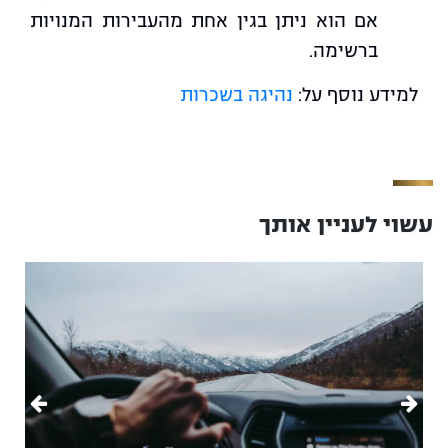
אם הוא ניתן בגין אחת מהעבירות המנויות
ברשימה.
למידע נוסף על:
נהיגה בשכרות
עשוי לעניין אותך