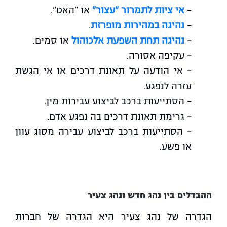
–
אי ציות לתמרור "עצור"
או "האט".
–
נהיגה במהירות מופרזת
.
–
נהיגה תחת השפעת אלכוהול
או סמים.
– עקיפה אסורה.
– אי הודעה על תאונת דרכים או אי הגשת
עזרה לנפגע.
– הסתייעות ברכב לביצוע עבירות מין.
– גרימת תאונת דרכים בה נפגע אדם.
– הסתייעות ברכב לביצוע עבירה מסוג עוון
או פשע.
ההבדלים בין נהג חדש ונהג צעיר
הגדרה של נהג צעיר היא הגדרה של חברות