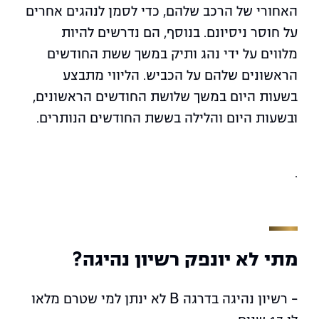
האחורי של הרכב שלהם, כדי לסמן לנהגים אחרים
על חוסר ניסיונם. בנוסף, הם נדרשים להיות
מלווים על ידי נהג ותיק במשך ששת החודשים
הראשונים שלהם על הכביש. הליווי מתבצע
בשעות היום במשך שלושת החודשים הראשונים,
ובשעות היום והלילה בששת החודשים הנותרים.
.
מתי לא יונפק רשיון נהיגה?
– רשיון נהיגה בדרגה B לא ינתן למי שטרם מלאו