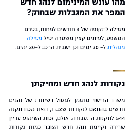
מהו עונש המינימום לנהג חדש
המפר את המגבלות שבחוק?
פסילה לתקופה של 3 חודשים לפחות, בטרם
המשפט, לעיתים קצין משטרה יטיל
פסילה
מנהלית
ל- 30 ימים וכן ישבית הרכב ל-30 ימים.
נקודות לנהג חדש ומחיקתן
משרד הרישוי מוסמך לפסול רשיונות של נהגים
חדשים בהתאם לנקודות שצברו, וזאת מכח תקנה
544 לתקנות התעבורה. אולם, זכות השימוע עדיין
שרירה וקיימת ונהג חדש הצובר כמות נקודות