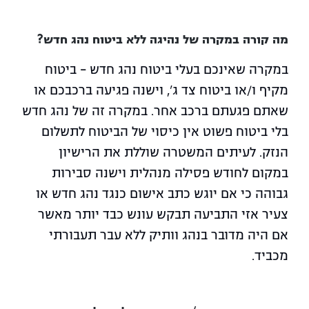
מה קורה במקרה של נהיגה ללא ביטוח נהג חדש?
במקרה שאינכם בעלי ביטוח נהג חדש – ביטוח
מקיף ו/או ביטוח צד ג', וישנה פגיעה ברכבכם או
שאתם פגעתם ברכב אחר. במקרה זה של נהג חדש
בלי ביטוח פשוט אין כיסוי של הביטוח לתשלום
הנזק. לעיתים המשטרה שוללת את הרישיון
במקום לחודש פסילה מנהלית וישנה סבירות
גבוהה כי אם יוגש כתב אישום כנגד נהג חדש או
צעיר אזי התביעה תבקש עונש כבד יותר מאשר
אם היה מדובר בנהג וותיק ללא עבר תעבורתי
מכביד.