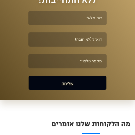
מה הלקוחות שלנו אומרים