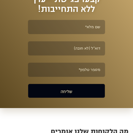
ללא התחייבות!
מה הלקוחות שלנו אומרים