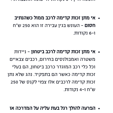
אי מתן זכות קדימה לרכב ממול כשהנתיב
חסום
– העונש בגין עבירה זו הוא 250 ש"ח
ו-6 נקודות.
אי מתן זכות קדימה לרכב ביטחון
– ניידות
משטרה ואמבולנסים בחירום, רכבים צבאיים
וכל כלי רכב המוגדר כרכב ביטחון, הם בעלי
זכות קדימה כאשר הם בתפקיד. נהג שלא נתן
זכות קדימה לרכבים אלו צפוי לקנס של 250
ש"ח ו-4 נקודות.
הפרעה להולך רגל בעת עליה על המדרכה או