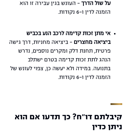
על שול הדרך
– העונש בגין עבירה זו הוא
הזמנה לדין ו-6 נקודות.
אי מתן זכות קדימה לרכב הנע בכביש
ביציאה מחצרים
– ביציאה מחניות, דרך גישה
פרטית, תחנת דלק ומקרים נוספים, נדרש
הנהג לתת זכות קדימה בטרם ישתלב
בתנועה. במידה ולא יעשה כן, צפוי לעונש של
הזמנה לדין ו-6 נקודות.
קיבלתם דו"ח? כך תדעו אם הוא
ניתן כדין