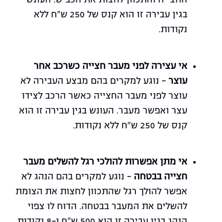
בגין עבירה זו הוא קנס של 250 ש"ח ללא
נקודות.
אי עצירה לפני מעבר חצייה כשרכב אחר
עוצר
– נוגע למקרים בהם מבצע העבירה לא
עוצר לפני מעבר החצייה כאשר הרכב לצידו
עצר ואפשר מעבר. העונש בגין עבירה זו הוא
קנס של 250 ש"ח ללא נקודות.
אי מתן אפשרות להולכי רגל להשלים מעבר
חצייה בבטחה
– נוגע למקרים בהם הנהג לא
אפשר להולך רגל שהתכוון לחצות את הצומת
להשלים את המעבר בבטחה. הדוח לו צפוי
הנהג בגין עבירה זו הוא 500 ש"ח ו-8 נקודות.