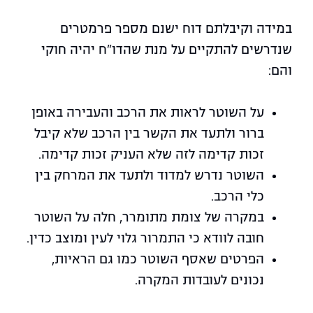
במידה וקיבלתם דוח ישנם מספר פרמטרים
שנדרשים להתקיים על מנת שהדו"ח יהיה חוקי
והם:
על השוטר לראות את הרכב והעבירה באופן
ברור ולתעד את הקשר בין הרכב שלא קיבל
זכות קדימה לזה שלא העניק זכות קדימה.
השוטר נדרש למדוד ולתעד את המרחק בין
כלי הרכב.
במקרה של צומת מתומרר, חלה על השוטר
חובה לוודא כי התמרור גלוי לעין ומוצב כדין.
הפרטים שאסף השוטר כמו גם הראיות,
נכונים לעובדות המקרה.