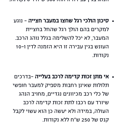
סיכון הולכי רגל שחצו במעבר חצייה
– נוגע
למקרים בהם הולך רגל שהחל בחציית
המעבר, לא יכל להשלימה בגלל נוהג הרכב.
העונש בגין עבירה זו היא הזמנה לדין ו-10
נקודות.
אי מתן זכות קדימה לרכב בעלייה
–בדרכים
תלולות שאינן רחבות מספיק למעבר חופשי
של כלי רכב מכיוונים נגדיים, מחויב הנהג
שיורד עם רכבו לתת זכות קדימה לרכב
העולה, במידה ולא יעשה כן הוא עשוי לקבל
קנס של 250 ש"ח ללא נקודות.