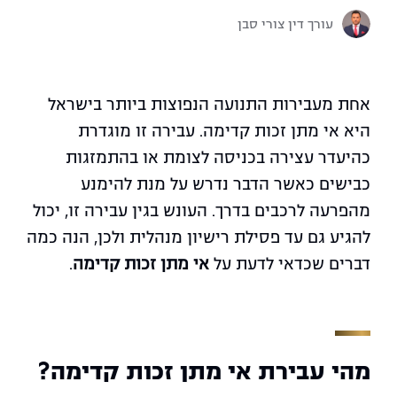
עורך דין צורי סבן
אחת מעבירות התנועה הנפוצות ביותר בישראל
היא אי מתן זכות קדימה. עבירה זו מוגדרת
כהיעדר עצירה בכניסה לצומת או בהתמזגות
כבישים כאשר הדבר נדרש על מנת להימנע
מהפרעה לרכבים בדרך. העונש בגין עבירה זו, יכול
להגיע גם עד פסילת רישיון מנהלית ולכן, הנה כמה
דברים שכדאי לדעת על
אי מתן זכות קדימה
.
מהי עבירת אי מתן זכות קדימה?