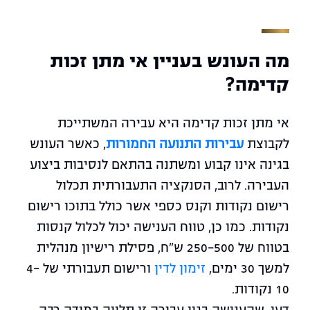
מה העונש בעניין אי מתן זכות
קדימה?
אי מתן זכות קדימה היא עבירה המשתייכת
לקבוצת
עבירות התנועה החמורות
, כאשר העונש
בגינה אינו קבוע ומשתנה בהתאם לנסיבות ביצוע
העבירה. לרוב, הסנקציה התעבורתית תכלול
רישום נקודות וקנס כספי אשר כולל בתוכו רישום
נקודות. כמו כן, טווח הענישה יכול לכלול קנסות
בטווח של 250-500 ש"ח, פסילת רישיון מנהלית
למשך 30 ימים,
זימון לדין
ורישום תעבורתי של 4-
10 נקודות.