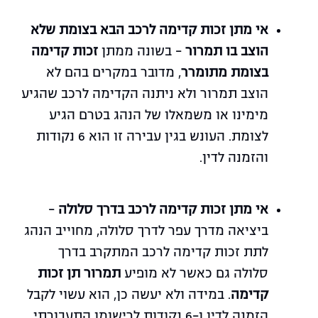
אי מתן זכות קדימה לרכב הבא בצומת שלא
הוצב בו תמרור
– בשונה ממתן
זכות קדימה
בצומת מתומרר
, מדובר במקרים בהם לא
הוצב תמרור ולא ניתנה הקדימה לרכב שהגיע
מימינו או משמאלו של הנהג בטרם הגיע
לצומת. העונש בגין עבירה זו הוא 6 נקודות
והזמנה לדין.
אי מתן זכות קדימה לרכב בדרך סלולה
–
ביציאה מדרך עפר לדרך סלולה, מחוייב הנהג
לתת זכות קדימה לרכב המתקרב בדרך
סלולה גם כאשר לא מופיע
תמרור תן זכות
קדימה
. במידה ולא יעשה כן, הוא עשוי לקבל
הזמנה לדין ו-6 נקודות לרישומו התעבורתי.