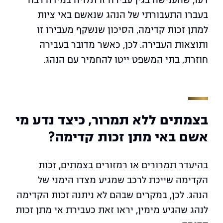
דעו, שהענישה בגין עבירה זו תלויה במידה רבה
בעברו התעבורתי של הנהג שנאשם באי ציות
למתן זכות קדימה, הסיכון שנשקף מעבירו זו
ותוצאות העבירה. לכן, כאשר מדובר בעבירה
חוזרת, בתי המשפט ייטו להחמיר עם הנהג.
בצמתים ללא תמרור, כיצד נדע מי
אשם באי מתן זכות קדימה?
בהיעדר תמרורים או רמזורים בצמתים, זכות
הקדימה שייכת לרכב שמגיע מצדו הימני של
הנהג. לכן, במקרים שבהם לא ניתנה זכות הקדימה
לנהג שהגיע מימין, יראו זאת כעבירת אי מתן זכות