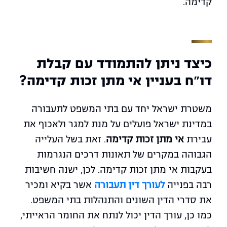
קדימה.
כיצד ניתן להתמודד עם קבלת
דו"ח בעניין אי מתן זכות קדימה?
משטרת ישראל יחד עם בתי המשפט לתעבורה
במדינת ישראל פועלים על מנת למגר ולאכוף את
עבירת
אי מתן זכות קדימה
. זאת בשל העלייה
הגבוהה במקרים של תאונות דרכים הנגרמות
בעקבות אי מתן זכות קדימה. לכן, ישנה חשיבות
רבה בפנייה
לעורך דין תעבורה
אשר בקיא ומכיר
את סדרי הדין השונים והתנהלות בתי המשפט.
כמו כן, עורך הדין יכול לנתח את החומר הראייתי,