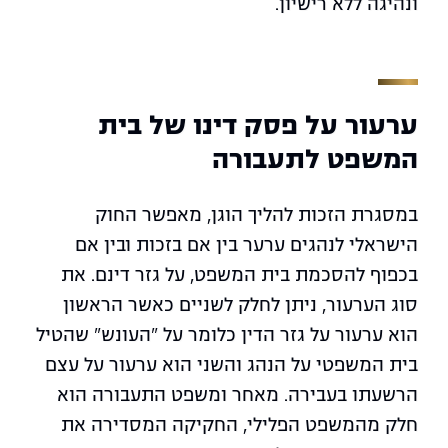
ונהיגה ללא רישיון.
ערעור על פסק דינו של בית
המשפט לתעבורה
במסגרת הזכות להליך הוגן, מאפשר החוק
הישראלי לנהגים ערער בין אם בזכות ובין אם
בכפוף להסכמת בית המשפט, על גזר דינם. את
סוג הערעור, ניתן לחלק לשניים כאשר הראשון
הוא ערעור על גזר הדין כלומר על "העונש" שהטיל
בית המשפטי על הנהג והשני הוא ערעור על עצם
הרשעתו בעבירה. מאחר ומשפט התעבורה הוא
חלק מהמשפט הפלילי, החקיקה המסדירה את