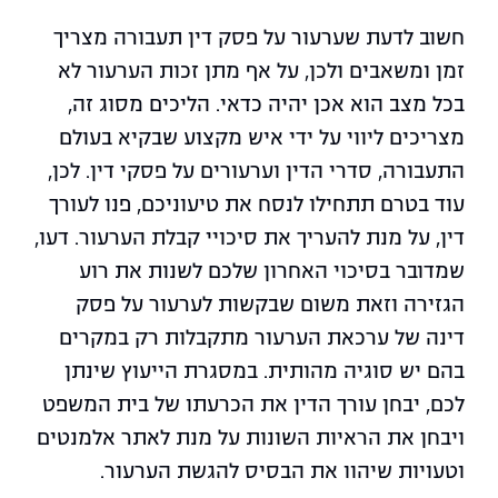
חשוב לדעת שערעור על פסק דין תעבורה מצריך
זמן ומשאבים ולכן, על אף מתן זכות הערעור לא
בכל מצב הוא אכן יהיה כדאי. הליכים מסוג זה,
מצריכים ליווי על ידי איש מקצוע שבקיא בעולם
התעבורה, סדרי הדין וערעורים על פסקי דין. לכן,
עוד בטרם תתחילו לנסח את טיעוניכם, פנו לעורך
דין, על מנת להעריך את סיכויי קבלת הערעור. דעו,
שמדובר בסיכוי האחרון שלכם לשנות את רוע
הגזירה וזאת משום שבקשות לערעור על פסק
דינה של ערכאת הערעור מתקבלות רק במקרים
בהם יש סוגיה מהותית. במסגרת הייעוץ שינתן
לכם, יבחן עורך הדין את הכרעתו של בית המשפט
ויבחן את הראיות השונות על מנת לאתר אלמנטים
וטעויות שיהוו את הבסיס להגשת הערעור.