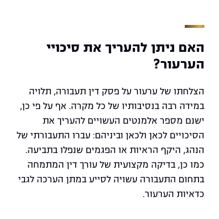
האם ניתן להעריך את סיכויי
הערעור?
הצלחתו של ערעור על פסק דין תעבורה, תלויה
במידה רבה בנסיבותיו של כל מקרה. אף על פי כן,
ישנם מספר אלמנטים העשויים להעריך את
הסיכויים לכאן ולכאן וביניהם: עברו התעבורתי של
הנהג, היקף הראיות או הפגמים שנפלו בתביעה.
כמו כן, בדיקה מקצועית של עורך דין המתמחה
בתחום התעבורה עשויה לסייע במתן הערכה לגבי
כדאיות הערעור.