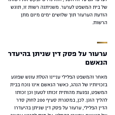
של בית המשפט לערער. משניתנה רשות זו, תוגש
הודעת הערעור תוך שלושים ימים מיום מתן
הרשות.
ערעור על פסק דין שניתן בהיעדר
הנאשם
מאחר והמשפט הפלילי עניינו הטלת עונש שפוגע
בזכויותיו של הנהג, כאשר הנאשם אינו נוכח בבית
המשפט, נפגעת מהותית זכותו לטעון וכן זכותו
להליך הוגן. לכן, במסגרת סעיף 200 לחוק סדר
הדין הפלילי, ערעור על פסק דין שניתן בהיעדרו