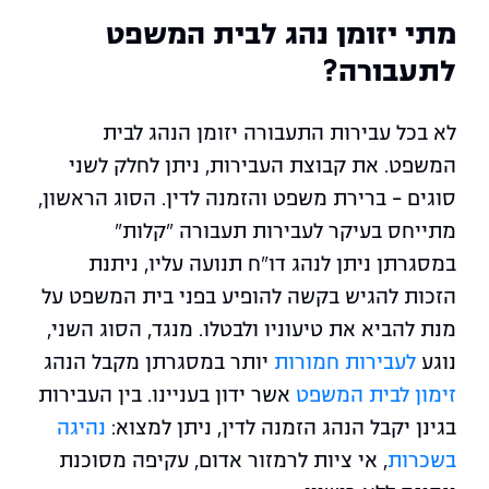
מתי יזומן נהג לבית המשפט
לתעבורה?
לא בכל עבירות התעבורה יזומן הנהג לבית
המשפט. את קבוצת העבירות, ניתן לחלק לשני
סוגים – ברירת משפט והזמנה לדין. הסוג הראשון,
מתייחס בעיקר לעבירות תעבורה "קלות"
במסגרתן ניתן לנהג דו"ח תנועה עליו, ניתנת
הזכות להגיש בקשה להופיע בפני בית המשפט על
מנת להביא את טיעוניו ולבטלו. מנגד, הסוג השני,
נוגע
לעבירות חמורות
יותר במסגרתן מקבל הנהג
זימון לבית המשפט
אשר ידון בעניינו. בין העבירות
בגינן יקבל הנהג הזמנה לדין, ניתן למצוא:
נהיגה
בשכרות
, אי ציות לרמזור אדום, עקיפה מסוכנת