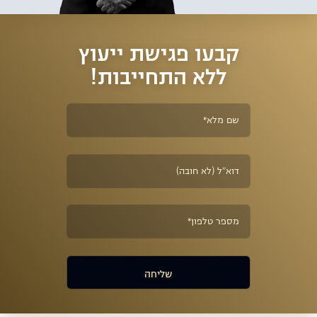
קבעו פגישת ייעוץ
ללא התחייבות!