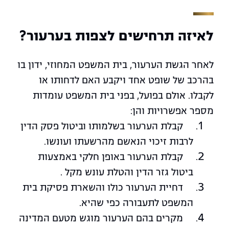
לאיזה תרחישים לצפות בערעור?
לאחר הגשת הערעור, בית המשפט המחוזי, ידון בו
בהרכב של שופט אחד ויקבע האם לדחותו או
לקבלו. אולם בפועל, בפני בית המשפט עומדות
מספר אפשרויות והן:
קבלת הערעור בשלמותו וביטול פסק הדין
לרבות זיכוי הנאשם מהרשעתו ועונשו.
קבלת הערעור באופן חלקי באמצעות
ביטול גזר הדין והטלת עונש מקל .
דחיית הערעור כולו והשארת פסיקת בית
המשפט לתעבורה כפי שהיא.
מקרים בהם הערעור מוגש מטעם המדינה