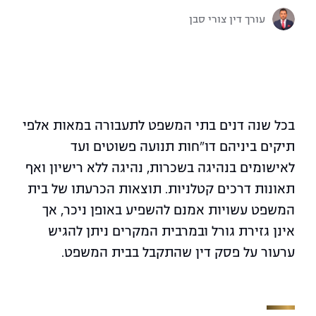
עורך דין צורי סבן
בכל שנה דנים בתי המשפט לתעבורה במאות אלפי
תיקים ביניהם דו"חות תנועה פשוטים ועד
לאישומים בנהיגה בשכרות, נהיגה ללא רישיון ואף
תאונות דרכים קטלניות. תוצאות הכרעתו של בית
המשפט עשויות אמנם להשפיע באופן ניכר, אך
אינן גזירת גורל ובמרבית המקרים ניתן להגיש
ערעור על פסק דין שהתקבל בבית המשפט.