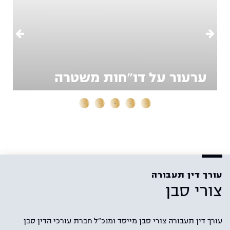
ערעור על דו"חות משטרה
עורך דין תעבורה
צורי סבן
עורך דין תעבורה צורי סבן מייסד ומנכ"ל חברת עורכי הדין סבן