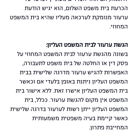
הכרעת בית משפט השלום, הוא יגיש הודעת
ערעור מנומקת לערכאה מעליו שהיא בית המשפט
המחוזי.
הגשת ערעור לבית המשפט העליון:
בשונה מהגשת ערעור לבית המשפט המחוזי על
פסק דין או החלטה של בית משפט לתעבורה,
האפשרות להגיש ערעור מדרגה שלישית בבית
המשפט העליון ניתנת באופן בלעדי אם וכאשר
בית המשפט העליון אישרו זאת. ללא אישור בית
המשפט אין מקום להגשת ערעור. ככלל, בית
המשפט העליון ייתן רשות לערעור בדרגה שלישית
כאשר קיימת בעיה משפטית משמעותית
המחייבת פתרון.