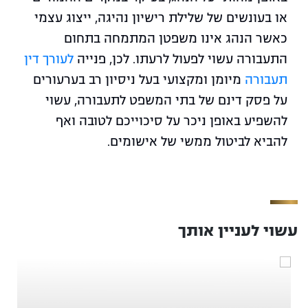
או בעונשים של שלילת רישיון נהיגה, ייצוג עצמי
כאשר הנהג אינו משפטן המתמחה בתחום
התעבורה עשוי לפעול לרעתו. לכן, פנייה
לעורך דין
תעבורה
מיומן ומקצועי בעל ניסיון רב בערעורים
על פסק דינם של בתי המשפט לתעבורה, עשוי
להשפיע באופן ניכר על סיכוייכם לטובה ואף
להביא לביטול ממשי של אישומים.
עשוי לעניין אותך