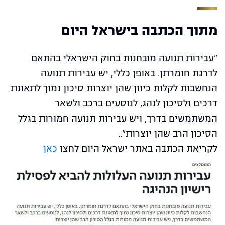
מתוך הכתבה בישראל היום
"עבירות תנועה מובחנות בחוק הישראלי בהתאם
לדרגת חומרתן. באופן כללי, יש עבירות תנועה
הנחשבות לקלות כיוון שהן יוצרות סיכון נמוך לתאונת
דרכים ולסיכון לנהג, לנוסעים ברכב ולשאר
המשתמשים בדרך, ויש עבירות תנועה חמורות בגלל
הסיכון הרב שהן יוצרות"..
לקריאת הכתבה באתר ישראל היום לחצו
כאן