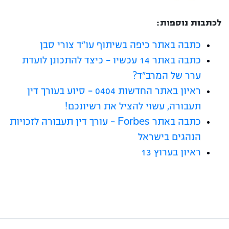
לכתבות נוספות:
כתבה באתר כיפה בשיתוף עו"ד צורי סבן
כתבה באתר 14 עכשיו – כיצד להתכונן לועדת
ערר של המרב"ד?
ראיון באתר החדשות 0404 – סיוע בעורך דין
תעבורה, עשוי להציל את רשיונכם!
כתבה באתר Forbes – עורך דין תעבורה לזכויות
הנהגים בישראל
ראיון בערוץ 13