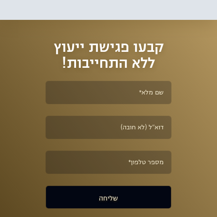
ומחיקת אישום תעבורה.
קבעו פגישת ייעוץ
ללא התחייבות!