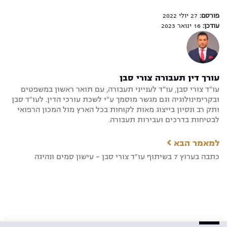
פורסם:
27 יולי 2022
עודכן:
16 ינואר 2023
עורך דין תעבורה צורי סבן
עו"ד צורי סבן, עו"ד לענייני תעבורה, עם תואר ראשון במשפטים
ובקרימינולוגיה וגם מגשר מוסמך ע"י לשכת עורכי הדין. לעו"ד סבן
ותק רב ונסיון בייצוג מאות לקוחות בכל הארץ מול המכון הרפואי
לבטיחות בדרכים ועבירות תעבורה.
למאמר הבא
כתבה בערוץ 7 בשיתוף עו"ד צורי סבן – עישון סמים ונהיגה