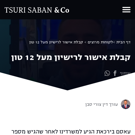
Ski
t
conten
דף הבית >
לקוחות מרוצים >
קבלת אישור לרישיון מעל 12 טון
קבלת אישור לרישיון מעל 12 טון
שיתוף
עורך דין צורי סבן
עאסם בירכאת הגיע למשרדינו לאחר שהגיש מספר