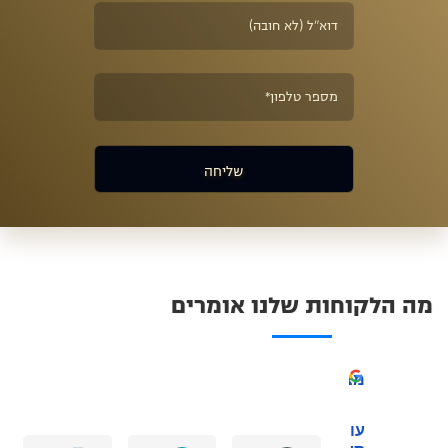
מה הלקוחות שלנו אומרים
מצוין
עורך דין