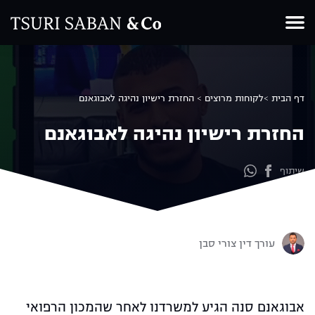
Ski
t
conten
דף הבית >
לקוחות מרוצים >
החזרת רישיון נהיגה לאבוגאנם
החזרת רישיון נהיגה לאבוגאנם
שיתוף
עורך דין צורי סבן
אבוגאנם סנה הגיע למשרדנו לאחר שהמכון הרפואי