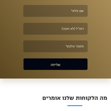
מה הלקוחות שלנו אומרים