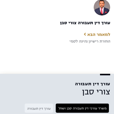
עורך דין תעבורה צורי סבן
למאמר הבא
החזרת רישיון נהיגה לסמי
עורך דין תעבורה
צורי סבן
משרד עורכי דין תעבורה סבן ושות'
עורך דין תעבורה