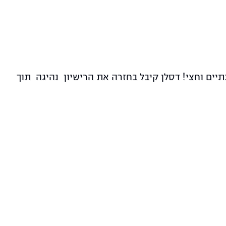
יים וחצי! דסלן קיבל בחזרה את הרישיון נהיגה תוך