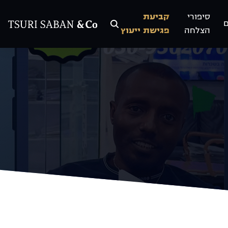
סיפורי
קביעת
הצלחה
פגישת ייעוץ