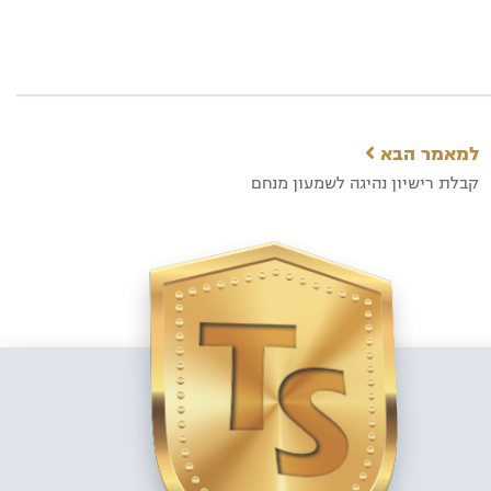
למאמר הבא
קבלת רישיון נהיגה לשמעון מנחם