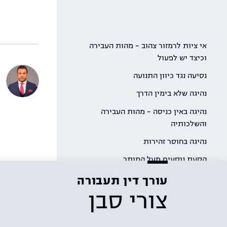
אי ציות לרמזור צהוב – מהות העבירה
וכיצד יש לפעול
נסיעה נגד כיוון התנועה
נהיגה שלא בימין הדרך
נהיגה באין כניסה – מהות העבירה
והשלכותיה
נהיגה בחוסר זהירות
הסעת נוסעים מעל המותר
עורך דין תעבורה
צורי סבן