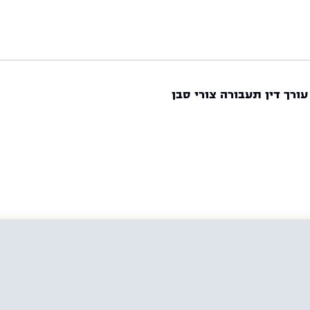
עורך דין תעבורה צורי סבן