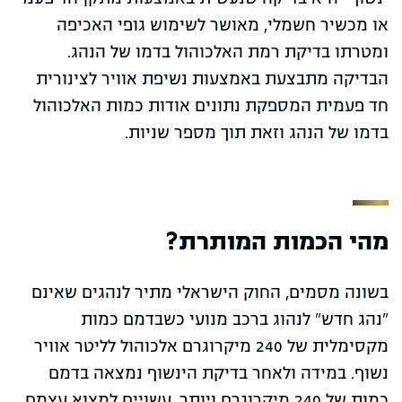
או מכשיר חשמלי, מאושר לשימוש גופי האכיפה
ומטרתו בדיקת רמת האלכוהול בדמו של הנהג.
הבדיקה מתבצעת באמצעות נשיפת אוויר לצינורית
חד פעמית המספקת נתונים אודות כמות האלכוהול
בדמו של הנהג וזאת תוך מספר שניות.
מהי הכמות המותרת?
בשונה מסמים, החוק הישראלי מתיר לנהגים שאינם
"נהג חדש" לנהוג ברכב מנועי כשבדמם כמות
מקסימלית של 240 מיקרוגרם אלכוהול לליטר אוויר
נשוף. במידה ולאחר בדיקת הינשוף נמצאה בדמם
כמות של 240 מיקרוגרם ויותר, עשויים למצוא עצמם