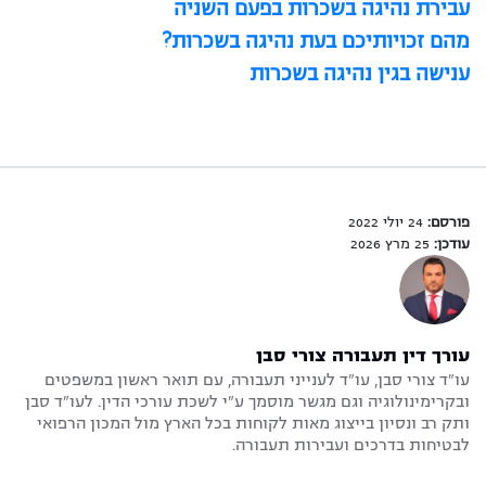
עבירת נהיגה בשכרות בפעם השניה
מהם זכויותיכם בעת נהיגה בשכרות?
ענישה בגין נהיגה בשכרות
פורסם:
24 יולי 2022
עודכן:
25 מרץ 2026
עורך דין תעבורה צורי סבן
עו"ד צורי סבן, עו"ד לענייני תעבורה, עם תואר ראשון במשפטים
ובקרימינולוגיה וגם מגשר מוסמך ע"י לשכת עורכי הדין. לעו"ד סבן
ותק רב ונסיון בייצוג מאות לקוחות בכל הארץ מול המכון הרפואי
לבטיחות בדרכים ועבירות תעבורה.