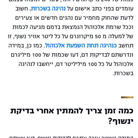
עומדים בפני כתב אישום על
נהיגה בשכרות
.
חשוב
לדעת שהחוק מחמיר עם נהגים חדשים או צעירים
וככל שרמת אלכוהול הנמצאת בדמם מגיעה לכמות
של למעלה מ 50 מיקרוגרם על כל ליטר אוויר נשוף, זו
תחשב
כנהיגה תחת השפעת אלכוהול
. כמו כן, במידה
ונדרשתם לבדיקות דם, דעו שכמות של 100 מיליגרם
אלכוהול על כל 100 מיליליטר דם, ייחשבו לנהיגה
בשכרות.
כמה זמן צריך להמתין אחרי בדיקת
ינשוף?