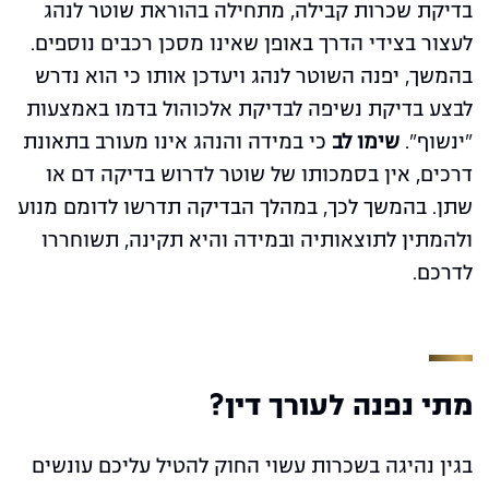
בדיקת שכרות קבילה, מתחילה בהוראת שוטר לנהג
לעצור בצידי הדרך באופן שאינו מסכן רכבים נוספים.
בהמשך, יפנה השוטר לנהג ויעדכן אותו כי הוא נדרש
לבצע בדיקת נשיפה לבדיקת אלכוהול בדמו באמצעות
"ינשוף".
שימו לב
כי במידה והנהג אינו מעורב בתאונת
דרכים, אין בסמכותו של שוטר לדרוש בדיקה דם או
שתן. בהמשך לכך, במהלך הבדיקה תדרשו לדומם מנוע
ולהמתין לתוצאותיה ובמידה והיא תקינה, תשוחררו
לדרכם.
מתי נפנה לעורך דין?
בגין נהיגה בשכרות עשוי החוק להטיל עליכם עונשים