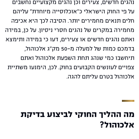
נהגים חדשים, צעירים וכן נהגים מקצועיים נחשבים
על פי החוק הישראלי כ"אוכלוסייה מיוחדת" עליהם
חלים תנאים מחמירים יותר. הסיבה לכך היא אכיפה
מחמירה במקרים של נהגים חסרי ניסיון.
על כן, במידה
ואתם נהגים חדשים או צעירים, דעו כי במידה ותימצא
בדמכם כמות של למעלה מ-50 מק"ג אלכוהול,
תיחשבו כמי שנהג תחת השפעת אלכוהול ואתם
צפויים לעונשים הקבועים בחוק. לכן, הימנעו משתיית
אלכוהול בטרם עליתם להגה.
מה ההליך החוקי לביצוע בדיקת
אלכוהול?