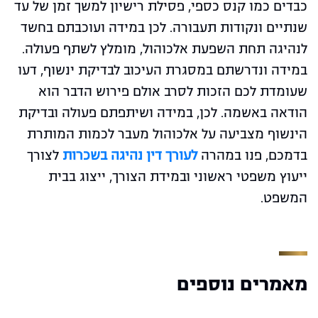
כבדים כמו קנס כספי, פסילת רישיון למשך זמן של עד
שנתיים ונקודות תעבורה. לכן במידה ועוכבתם בחשד
לנהיגה תחת השפעת אלכוהול, מומלץ לשתף פעולה.
במידה ונדרשתם במסגרת העיכוב לבדיקת ינשוף, דעו
שעומדת לכם הזכות לסרב אולם פירוש הדבר הוא
הודאה באשמה. לכן, במידה ושיתפתם פעולה ובדיקת
הינשוף מצביעה על אלכוהול מעבר לכמות המותרת
בדמכם, פנו במהרה
לעורך דין נהיגה בשכרות
לצורך
ייעוץ משפטי ראשוני ובמידת הצורך, ייצוג בבית
המשפט.
מאמרים נוספים