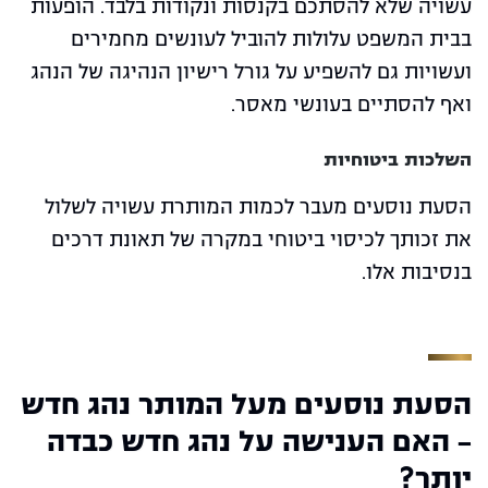
עשויה שלא להסתכם בקנסות ונקודות בלבד. הופעות
בבית המשפט עלולות להוביל לעונשים מחמירים
ועשויות גם להשפיע על גורל רישיון הנהיגה של הנהג
ואף להסתיים בעונשי מאסר.
השלכות ביטוחיות
הסעת נוסעים מעבר לכמות המותרת עשויה לשלול
את זכותך לכיסוי ביטוחי במקרה של תאונת דרכים
בנסיבות אלו.
הסעת נוסעים מעל המותר נהג חדש
- האם הענישה על נהג חדש כבדה
יותר?