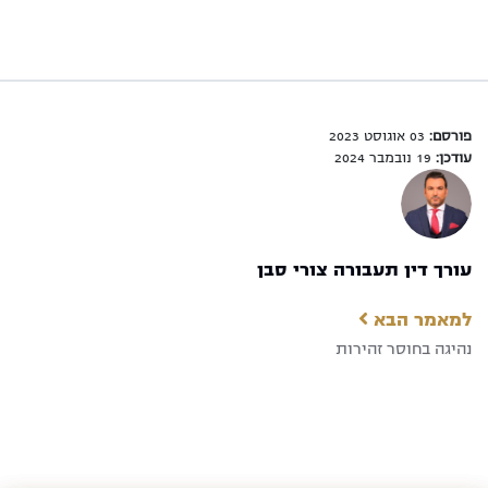
פורסם:
03 אוגוסט 2023
עודכן:
19 נובמבר 2024
עורך דין תעבורה צורי סבן
למאמר הבא
נהיגה בחוסר זהירות