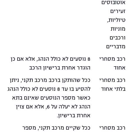
אוטובוסים
זעירים
טיוליות,
מוניות
ורכבים
מדבריים
רכב מסחרי
8 נוסעים לא כולל הנהג, אלא אם כן
אחוד
הוגדר אחרת ברישיון הרכב
רכב מסחרי
ככל שהותקן ברכב מרכב תקני, ניתן
בלתי אחוד
להסיע בו עד 8 נוסעים לא כולל הנהג
כאשר מספר הנוסעים שאינם בתא
הנהג לא יעלה על 6, אלא אם צוין
אחרת ברישיון.
רכב מסחרי
ככל שקיים מרכב תקני, מספר