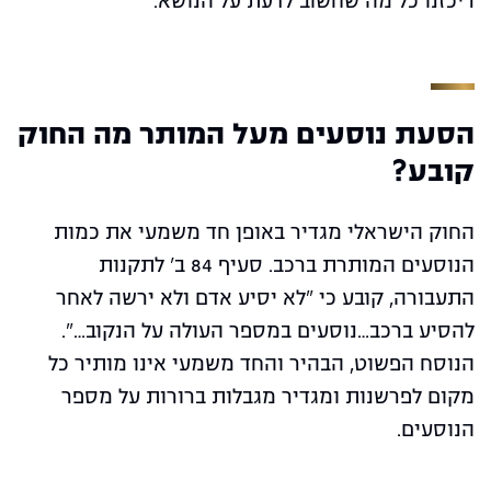
ריכזנו כל מה שחשוב לדעת על הנושא.
הסעת נוסעים מעל המותר מה החוק
קובע?
החוק הישראלי מגדיר באופן חד משמעי את כמות
הנוסעים המותרת ברכב. סעיף 84 ב' לתקנות
התעבורה, קובע כי "לא יסיע אדם ולא ירשה לאחר
להסיע ברכב…נוסעים במספר העולה על הנקוב…".
הנוסח הפשוט, הבהיר והחד משמעי אינו מותיר כל
מקום לפרשנות ומגדיר מגבלות ברורות על מספר
הנוסעים.