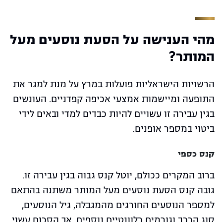
מהי הענישה על הסעת נוסעים מעל
המותר?
הרשויות הישראליות פועלות במרץ על מנת למגר את
התופעה ומיישמות אמצעי אכיפה קפדניים. העונשים
בגין עבירה זו עשויים להיות כבדים למדי ובאים לידי
ביטוי במספר אופנים.
קנס כספי
ברוב המקרים ככולם, יוטל קנס גבוה בגין עבירה זו.
גובה קנס הסעת נוסעים מעל המותר משתנה בהתאם
למספר הנוסעים החורגים מהמגבלה, גיל הנוסעים,
סוג הרכב וגורמים רלוונטיים נוספים, אך הסכום עשוי