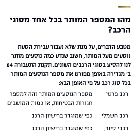
מהו המספר המותר בכל אחד מסוגי
הרכב?
מטבע הדברים, על מנת שלא נעבור עבירת הסעת
נוסעים מעל המותר, חשוב שנדע כמה נוסעים מותר
לנו להסיע בסוגי הרכבים השונים. תקנת התעבורה 84
ב' מגדירה באופן מפורט את מספר הנוסעים המותר
בכל סוג רכב על פי האופן הבא:
רכב פרטי
מספר הנוסעים המותר זהה למספר
חגורות הבטיחות, או כמות המושבים
רכב חשמלי
כפי שמוגדר ברישיון הרכב
רכבי סיור,
כפי שמוגדר ברישיון הרכב