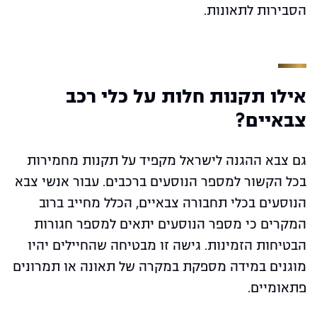
הסבירות לתאונות.
אילו תקנות חלות על כלי רכב
צבאיים?
גם צבא ההגנה לישראל מקפיד על תקנות מחמירות
בכל הקשור למספר הנוסעים ברכבים. עבור אנשי צבא
הנוסעים בכלי תחבורה צבאיים, הכלל מחייב ברוב
המקרים כי מספר הנוסעים יתאים למספר חגורות
הבטיחות הזמינות. גישה זו מבטיחה שהחיילים יהיו
מוגנים במידה מספקת במקרה של תאונה או תמרונים
פתאומיים.