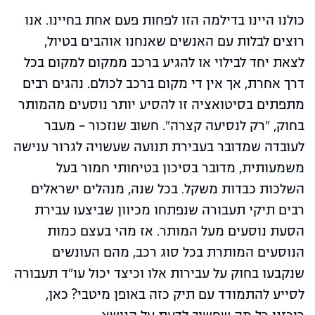
כולנו היינו בדילמה הזו לפחות פעם אחת בחיינו. אנו
רוצים לבלות עם האנשים שאנחנו אוהבים בטיול,
לצאת יחד לבילוי או להגיע ברכב ממקום למקום בכל
דרך אחרת, אך אין די מקום ברכב לכולם. נהגים רבים
מתפתים בסיטואציה זו להסיע יותר נוסעים מהמותר
בחוק, "רק לנסיעה קצרה". חשוב שנזכור – מעבר
לעובדה שמדובר בעבירת תנועה שעשויה לגרור ענישה
משמעותית, מדובר בסיכון בטיחותי חמור בעל
השלכות כבדות משקל. בכל שנה, מנהלים ישראלים
רבים תיקי תעבורה שנפתחו מכיוון שביצעו עבירת
הסעת נוסעים מעל המותר. אז מהי בעצם כמות
הנוסעים המותרת בכל סוג רכב, מהם העונשים
שנקבעו בחוק על עבירות אלו וכיצד יכול עו"ד תעבורה
לסייע להתמודד עם תיק כזה באופן מיטבי? כאן,