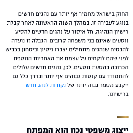
החוק בישראל מחמיר אף יותר עם נהגים חדשים
בנוגע לעבירה זו. במהלך השנה הראשונה לאחר קבלת
רישיון הנהיגה, חל איסור על נהגים חדשים להסיע
נוסעים שאינם בני משפחה קרובים. הגבלה זו נועדה
להבטיח שנהגים מתחילים יצברו ניסיון וביטחון בכביש
לפני שהם לוקחים על עצמם את האחריות הנוספת
הכרוכה בהסעת נוסעים. לכן, נהגים חדשים עלולים
להתמודד עם קנסות גבוהים אף יותר ובדרך כלל גם
ייקבע מספר גבוה יותר של
נקודות לנהג חדש
ברישיונו.
ייצוג משפטי נכון הוא המפתח