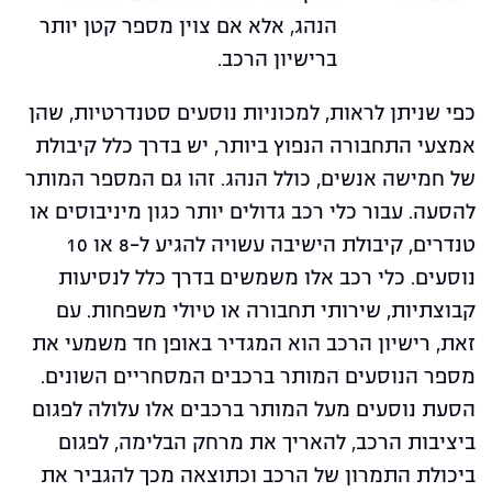
הנהג, אלא אם צוין מספר קטן יותר
ברישיון הרכב.
כפי שניתן לראות, למכוניות נוסעים סטנדרטיות, שהן
אמצעי התחבורה הנפוץ ביותר, יש בדרך כלל קיבולת
של חמישה אנשים, כולל הנהג. זהו גם המספר המותר
להסעה. עבור כלי רכב גדולים יותר כגון מיניבוסים או
טנדרים, קיבולת הישיבה עשויה להגיע ל-8 או 10
נוסעים. כלי רכב אלו משמשים בדרך כלל לנסיעות
קבוצתיות, שירותי תחבורה או טיולי משפחות. עם
זאת, רישיון הרכב הוא המגדיר באופן חד משמעי את
מספר הנוסעים המותר ברכבים המסחריים השונים.
הסעת נוסעים מעל המותר ברכבים אלו עלולה לפגום
ביציבות הרכב, להאריך את מרחק הבלימה, לפגום
ביכולת התמרון של הרכב וכתוצאה מכך להגביר את