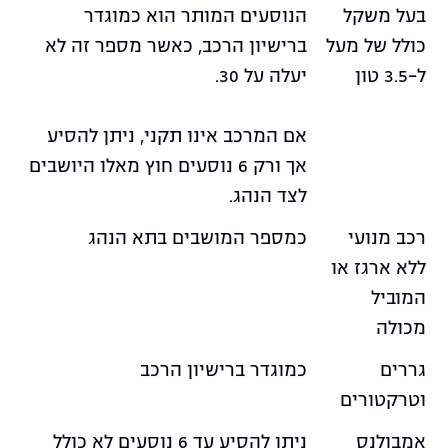
בעל משקל
הנוסעים המותר הוא כמוגדר
כולל של מעל
ברישיון הרכב, כאשר מספר זה לא
ל-3.5 טון
יעלה על 30.
אם המרכב אינו תקני, ניתן להסיע
אך ורק 6 נוסעים חוץ מאלו היושבים
לצד הנהג.
רכב מנועי
כמספר המושבים בתא הנהג
ללא ארגז או
המוביל
מכולה
גררים
כמוגדר ברישיון הרכב
וטרקטורים
אמבולנס
ניתן להסיע עד 6 נוסעים לא כולל