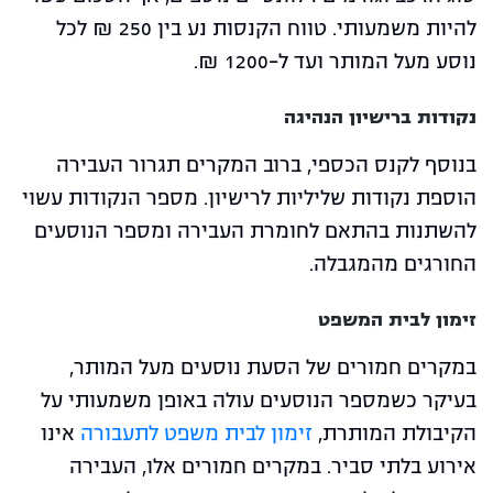
להיות משמעותי. טווח הקנסות נע בין 250 ₪ לכל
נוסע מעל המותר ועד ל-1200 ₪.
נקודות ברישיון הנהיגה
בנוסף לקנס הכספי, ברוב המקרים תגרור העבירה
הוספת נקודות שליליות לרישיון. מספר הנקודות עשוי
להשתנות בהתאם לחומרת העבירה ומספר הנוסעים
החורגים מהמגבלה.
זימון לבית המשפט
במקרים חמורים של הסעת נוסעים מעל המותר,
בעיקר כשמספר הנוסעים עולה באופן משמעותי על
הקיבולת המותרת,
זימון לבית משפט לתעבורה
אינו
אירוע בלתי סביר. במקרים חמורים אלו, העבירה