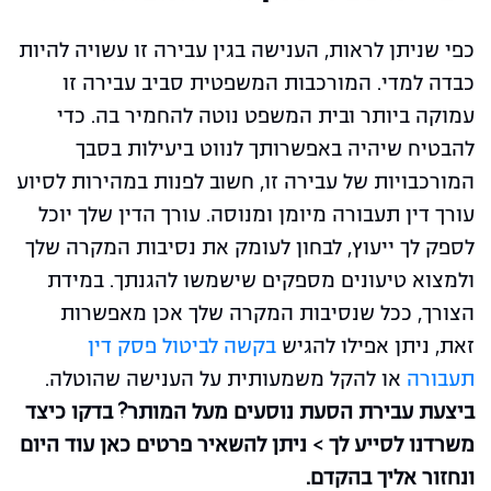
כפי שניתן לראות, הענישה בגין עבירה זו עשויה להיות
כבדה למדי. המורכבות המשפטית סביב עבירה זו
עמוקה ביותר ובית המשפט נוטה להחמיר בה. כדי
להבטיח שיהיה באפשרותך לנווט ביעילות בסבך
המורכבויות של עבירה זו, חשוב לפנות במהירות לסיוע
עורך דין תעבורה מיומן ומנוסה. עורך הדין שלך יוכל
לספק לך ייעוץ, לבחון לעומק את נסיבות המקרה שלך
ולמצוא טיעונים מספקים שישמשו להגנתך. במידת
הצורך, ככל שנסיבות המקרה שלך אכן מאפשרות
זאת, ניתן אפילו להגיש
בקשה לביטול פסק דין
תעבורה
או להקל משמעותית על הענישה שהוטלה.
ביצעת עבירת הסעת נוסעים מעל המותר? בדקו כיצד
משרדנו לסייע לך > ניתן להשאיר פרטים כאן עוד היום
ונחזור אליך בהקדם.