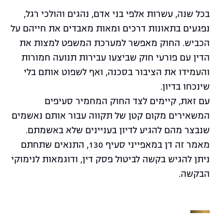
בכל שנה, עשרות אלפי בני אדם, נהגים והולכי רגל,
נפגעים בתאונות דרכים ומאות מאבדים את חייהם על
הכביש. החוק מאפשר למערכת המשפט למצות את
הדין עם פורעי חוק שביצעו עבירות תנועה חמורות
והעמידו את הציבור בסכנה, ואף לשפוט אותם בלי
שינכחו בדיון.
עם זאת, קיימים לצד החוק המחמיר סעיפים
המשאירים מקום קטן של תקווה עבור אותם נאשמים
שנבצר מהם להגיע לדיון בעניינים שלא באשמתם.
מאמר זה דן במאפייני סעיף 130, התנאים שתחתם
ניתן להגיש בקשה לביטול פסק דין, ודוגמאות לנימוקי
הבקשה.