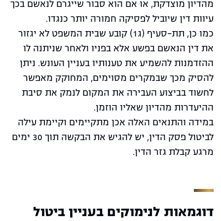
מהדיון מוצדקת, או אם הוא סבור שייגרם לנאשם בכך
עיוות דין שיוביל לפסיקה חמורה יותר כנגדו.
כמו כן, תת-סעיף (ג1) קובע שבית המשפט לא יגזור
את דין הנאשם בפשע אלא בפניו ולאחר שניתנה לו
ההזדמנות להשמיע את טענותיו בעניין העונש. ניתן
להסיק מכך שבמקרים מסוימים, המחוקק מאפשר
לחשוד בביצוע העבירה את המקום לנמק את סיבת
ההיעדרות מהדיון שאליו הוזמן.
במידה והתנאים האלה אכן מתקיימים וקיימת עילה
לביטול פסק הדין, יש להגיש את הבקשה תוך 30 ימים
מרגע קבלת גזר הדין.
דוגמאות לנימוקים בעניין ביטול