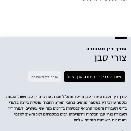
עורך דין תעבורה
צורי סבן
משרד עורכי דין תעבורה סבן ושות'
עורך דין תעבורה
עורך דין תעבורה צורי סבן מייסד ומנכ"ל חברת עורכי הדין סבן ושות' המונה
מספר עורכי דין במספר סניפים ברחבי הארץ, החברה עוסקת בייצוג בלעדי
בדיני תעבורה והמכון הרפואי לבטיחות בדרכים מזה שני עשורים. לעורך דין
תעבורה צורי סבן הצלחות ותקדימים רבים במסגרתם דאג והשיב לאלפי
נהגים את רישיונות הנהיגה שלהם.