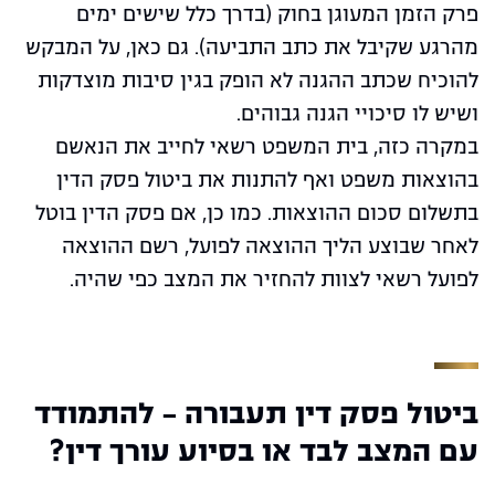
פרק הזמן המעוגן בחוק (בדרך כלל שישים ימים
מהרגע שקיבל את כתב התביעה). גם כאן, על המבקש
להוכיח שכתב ההגנה לא הופק בגין סיבות מוצדקות
ושיש לו סיכויי הגנה גבוהים.
במקרה כזה, בית המשפט רשאי לחייב את הנאשם
בהוצאות משפט ואף להתנות את ביטול פסק הדין
בתשלום סכום ההוצאות. כמו כן, אם פסק הדין בוטל
לאחר שבוצע הליך ההוצאה לפועל, רשם ההוצאה
לפועל רשאי לצוות להחזיר את המצב כפי שהיה.
ביטול פסק דין תעבורה - להתמודד
עם המצב לבד או בסיוע עורך דין?