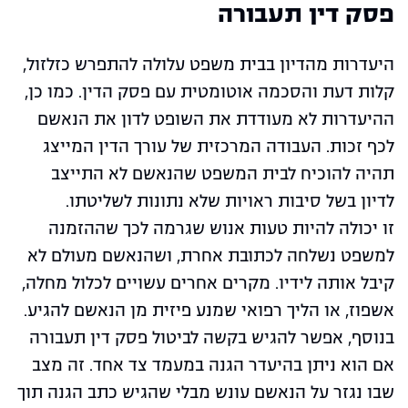
פסק דין תעבורה
היעדרות מהדיון בבית משפט עלולה להתפרש כזלזול,
קלות דעת והסכמה אוטומטית עם פסק הדין. כמו כן,
ההיעדרות לא מעודדת את השופט לדון את הנאשם
לכף זכות. העבודה המרכזית של עורך הדין המייצג
תהיה להוכיח לבית המשפט שהנאשם לא התייצב
לדיון בשל סיבות ראויות שלא נתונות לשליטתו.
זו יכולה להיות טעות אנוש שגרמה לכך שההזמנה
למשפט נשלחה לכתובת אחרת, ושהנאשם מעולם לא
קיבל אותה לידיו. מקרים אחרים עשויים לכלול מחלה,
אשפוז, או הליך רפואי שמנע פיזית מן הנאשם להגיע.
בנוסף, אפשר להגיש בקשה לביטול פסק דין תעבורה
אם הוא ניתן בהיעדר הגנה במעמד צד אחד. זה מצב
שבו נגזר על הנאשם עונש מבלי שהגיש כתב הגנה תוך