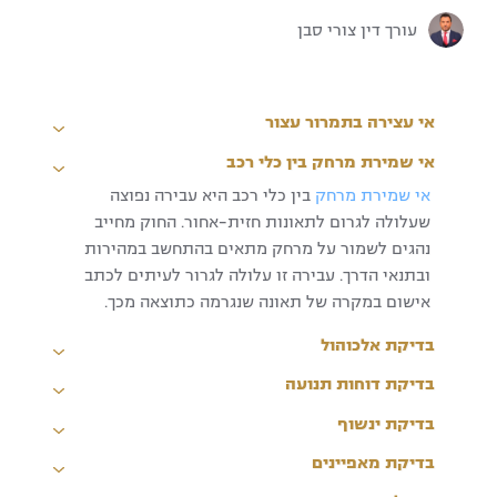
עורך דין צורי סבן
אי עצירה בתמרור עצור
אי שמירת מרחק בין כלי רכב
אי שמירת מרחק
בין כלי רכב היא עבירה נפוצה
שעלולה לגרום לתאונות חזית-אחור. החוק מחייב
נהגים לשמור על מרחק מתאים בהתחשב במהירות
ובתנאי הדרך. עבירה זו עלולה לגרור לעיתים לכתב
אישום במקרה של תאונה שנגרמה כתוצאה מכך.
בדיקת אלכוהול
בדיקת דוחות תנועה
בדיקת ינשוף
בדיקת מאפיינים