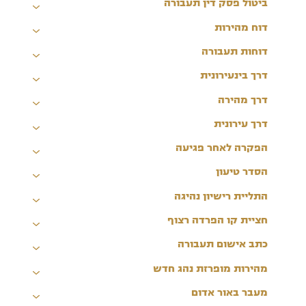
ביטול פסק דין תעבורה
דוח מהירות
דוחות תעבורה
דרך בינעירונית
דרך מהירה
דרך עירונית
הפקרה לאחר פגיעה
הסדר טיעון
התליית רישיון נהיגה
חציית קו הפרדה רצוף
כתב אישום תעבורה
מהירות מופרזת נהג חדש
מעבר באור אדום