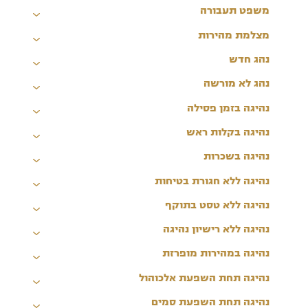
משפט תעבורה
מצלמת מהירות
נהג חדש
נהג לא מורשה
נהיגה בזמן פסילה
נהיגה בקלות ראש
נהיגה בשכרות
נהיגה ללא חגורת בטיחות
נהיגה ללא טסט בתוקף
נהיגה ללא רישיון נהיגה
נהיגה במהירות מופרזת
נהיגה תחת השפעת אלכוהול
נהיגה תחת השפעת סמים