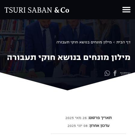
Ski
t
conten
דף הבית
>
מילון מונחים בנושא חוקי תעבורה
מילון מונחים בנושא חוקי תעבורה
שיתוף
תאריך פרסום:
26 מאי 2025
עדכון אחרון:
08 יוני 2025