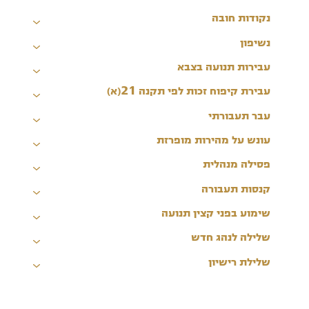
נקודות חובה
נשיפון
עבירות תנועה בצבא
עבירת קיפוח זכות לפי תקנה 21(א)
עבר תעבורתי
עונש על מהירות מופרזת
פסילה מנהלית
קנסות תעבורה
שימוע בפני קצין תנועה
שלילה לנהג חדש
שלילת רישיון