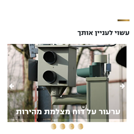
עשוי לעניין אותך
ערעור על דוח מצלמת מהירות