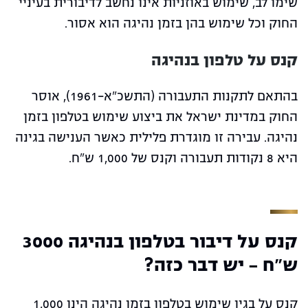
שימו לב, שימוש באוזניות אינו נחשב לדיבורית בעיניי
החוק וכל שימוש בהן בזמן נהיגה הוא אסור.
קנס על טלפון בנהיגה
בהתאם לתקנות התעבורה (התשכ"א-1961), אוסר
החוק במדינת ישראל את ביצוע שימוש בטלפון בזמן
נהיגה. עבירה זו מוגדרת פלילית כאשר הענישה בגינה
היא 8 נקודות תעבורה וקנס של 1,000 ש"ח.
קנס על דיבור בטלפון בנהיגה 3000
ש"ח - יש דבר כזה?
קנס על בגין שימוש בטלפון בזמן נהיגה הינו 1,000