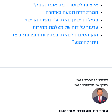
אי ציות לשוטר – מה אומר החוק?
המרת דו"ח תנועה באזהרה
פסילת רישיון נהיגה ע"י משרד הרישוי
ערעור על דוח של מצלמת מהירות
מהן הסיבות לנהיגה במהירות מופרזת? כיצד
ניתן להימנע?
פורסם:
25 אפריל 2022
עודכן:
20 ספטמבר 2023
עורך דין תעבורה צורי סבן