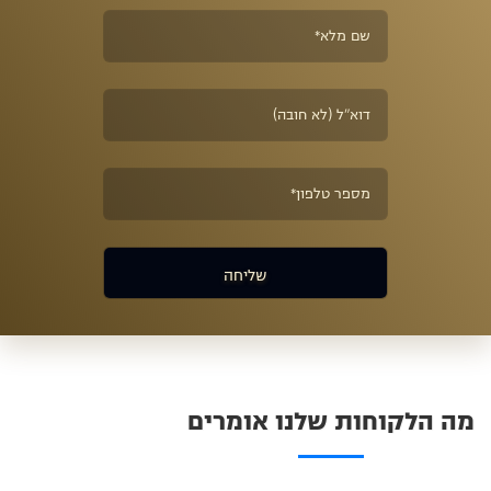
מה הלקוחות שלנו אומרים