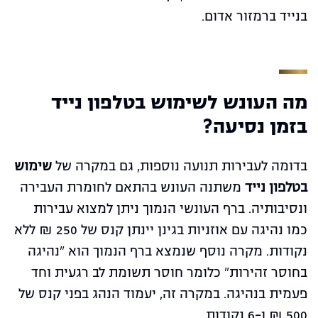
בנייד ברמזור אדום.
מה העונש לשימוש בטלפון נייד
בזמן נסיעה?
בדומה לעבירות תנועה נוספות, גם במקרה של
שימוש
בטלפון נייד
משתנה העונש בהתאם לחומרת העבירה
ונסיבותיה. ברף העונשי הנמוך ניתן למצוא עבירות
כמו נהיגה עם אוזניות בגינן יינתן קנס של 250 ₪ ללא
נקודות. מקרה נוסף שנמצא ברף הנמוך הוא "נהיגה
בחוסר זהירות" כלומר חוסר תשומת לב רגעית וחד
פעמית בנהיגה. במקרה זה, יעמוד הנהג בפני קנס של
500 ₪ ו-6 נקודות.