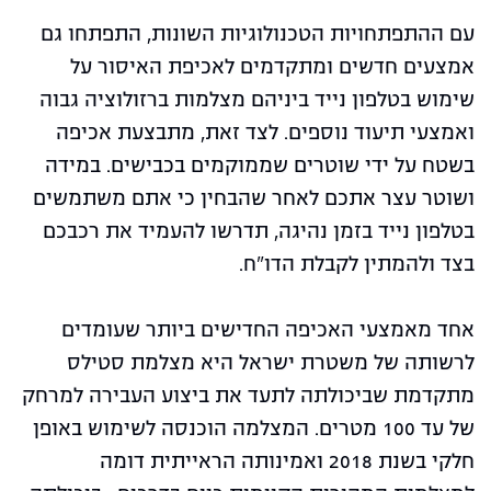
עם ההתפתחויות הטכנולוגיות השונות, התפתחו גם
אמצעים חדשים ומתקדמים לאכיפת האיסור על
שימוש בטלפון נייד ביניהם מצלמות ברזולוציה גבוה
ואמצעי תיעוד נוספים. לצד זאת, מתבצעת אכיפה
בשטח על ידי שוטרים שממוקמים בכבישים. במידה
ושוטר עצר אתכם לאחר שהבחין כי אתם משתמשים
בטלפון נייד בזמן נהיגה, תדרשו להעמיד את רכבכם
בצד ולהמתין לקבלת הדו"ח.
אחד מאמצעי האכיפה החדישים ביותר שעומדים
לרשותה של משטרת ישראל היא מצלמת סטילס
מתקדמת שביכולתה לתעד את ביצוע העבירה למרחק
של עד 100 מטרים. המצלמה הוכנסה לשימוש באופן
חלקי בשנת 2018 ואמינותה הראייתית דומה