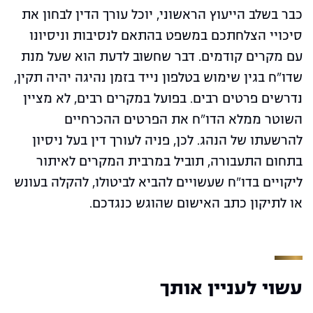
כבר בשלב הייעוץ הראשוני, יוכל עורך הדין לבחון את
סיכויי הצלחתכם במשפט בהתאם לנסיבות וניסיונו
עם מקרים קודמים. דבר שחשוב לדעת הוא שעל מנת
שדו"ח בגין שימוש בטלפון נייד בזמן נהיגה יהיה תקין,
נדרשים פרטים רבים. בפועל במקרים רבים, לא מציין
השוטר ממלא הדו"ח את הפרטים ההכרחיים
להרשעתו של הנהג. לכן, פניה לעורך דין בעל ניסיון
בתחום התעבורה, תוביל במרבית המקרים לאיתור
ליקויים בדו"ח שעשויים להביא לביטולו, להקלה בעונש
או לתיקון כתב האישום שהוגש כנגדכם.
עשוי לעניין אותך