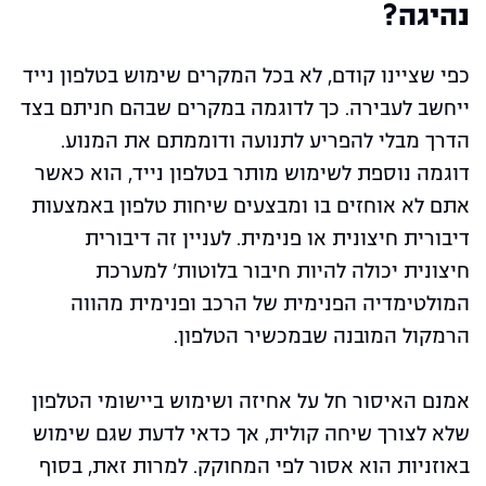
נהיגה?
כפי שציינו קודם, לא בכל המקרים שימוש בטלפון נייד
ייחשב לעבירה. כך לדוגמה במקרים שבהם חניתם בצד
הדרך מבלי להפריע לתנועה ודוממתם את המנוע.
דוגמה נוספת לשימוש מותר בטלפון נייד, הוא כאשר
אתם לא אוחזים בו ומבצעים שיחות טלפון באמצעות
דיבורית חיצונית או פנימית. לעניין זה דיבורית
חיצונית יכולה להיות חיבור בלוטות' למערכת
המולטימדיה הפנימית של הרכב ופנימית מהווה
הרמקול המובנה שבמכשיר הטלפון.
אמנם האיסור חל על אחיזה ושימוש ביישומי הטלפון
שלא לצורך שיחה קולית, אך כדאי לדעת שגם שימוש
באוזניות הוא אסור לפי המחוקק. למרות זאת, בסוף