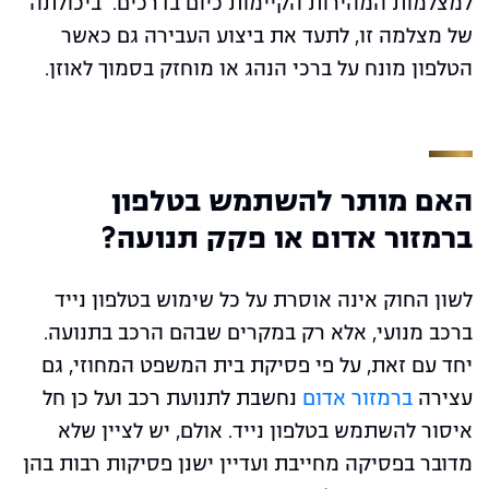
למצלמות המהירות הקיימות כיום בדרכים. ביכולתה
של מצלמה זו, לתעד את ביצוע העבירה גם כאשר
הטלפון מונח על ברכי הנהג או מוחזק בסמוך לאוזן.
האם מותר להשתמש בטלפון
ברמזור אדום או פקק תנועה?
לשון החוק אינה אוסרת על כל שימוש בטלפון נייד
ברכב מנועי, אלא רק במקרים שבהם הרכב בתנועה.
יחד עם זאת, על פי פסיקת בית המשפט המחוזי, גם
עצירה
ברמזור אדום
נחשבת לתנועת רכב ועל כן חל
איסור להשתמש בטלפון נייד. אולם, יש לציין שלא
מדובר בפסיקה מחייבת ועדיין ישנן פסיקות רבות בהן