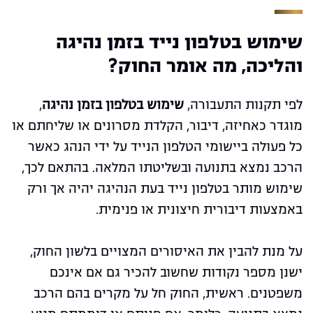
שימוש בטלפון נייד בזמן נהיגה
והליכה, מה אומר החוק?
לפי תקנות התעבורה,
שימוש בטלפון בזמן נהיגה
,
מוגדר כאחיזה, דיבור, הקלדת מסרונים או שליחתם או
כל פעולה ביישומי הטלפון הנייד על ידי הנהג כאשר
הרכב נמצא בתנועה ובשליטתו המלאה. בהתאם לכך,
שימוש מותר בטלפון נייד בעת הנהיגה יהיה אך ורק
באמצעות דיבורית חיצונית או פנימית.
על מנת להבין את האיסורים המצויים בלשון החוק,
ישנן מספר נקודות שחשוב להכיר גם אם אינכם
משפטנים. ראשית, החוק חל על מקרים בהם הרכב