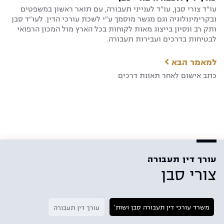
עו"ד צורי סבן, עו"ד לענייני תעבורה, עם תואר ראשון במשפטים
ובקרימינולוגיה וגם מגשר מוסמך ע"י לשכת עורכי הדין. לעו"ד סבן
ותק רב ונסיון בייצוג מאות לקוחות בכל הארץ מול המכון הרפואי
לבטיחות בדרכים ועבירות תעבורה.
למאמר הבא
כתב אישום לאחר תאונת דרכים
עורך דין תעבורה
צורי סבן
משרד עורכי דין תעבורה סבן ושות'
עורך דין תעבורה