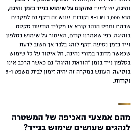
נהיגה,
יש לדעת
שהקנס על שימוש בנייד בזמן נהיגה,
הוא 1,000 ₪ ו-8 נקודות. עונש זה תקף גם למקרים
שבהם נתפס הנהג קורא או מקליד הודעות טקסט
בנהיגה. כפי שאמרנו קודם, האיסור על שימוש בטלפון
נייד בזמן נסיעה תקף לנהג בלבד אך חשוב לדעת
שכאשר מדובר במורי נהיגה, חל איסור על כל שימוש
בטלפון נייד בזמן "הוראת נהיגה" גם כאשר הרכב אינו
בנסיעה. העונש במקרה זה יהיה זימון לבית משפט ו-6
נקודות.
מהם אמצעי האכיפה של המשטרה
לנהגים שעושים שימוש בנייד?