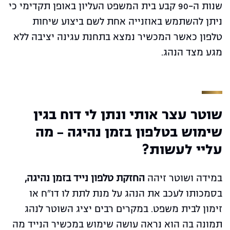
שנות ה-90 קבע בית המשפט העליון באופן תקדימי כי
ניתן להשתמש באוזנייה אחת לשם ביצוע שיחות
טלפון כאשר המכשיר נמצא בתחנת עגינה יציבה ללא
מגע מצד הנהג.
שוטר עצר אותי ונתן לי דוח בגין
שימוש בטלפון בזמן נהיגה - מה
עליי לעשות?
במידה ושוטר זיהה
החזקת טלפון נייד בזמן נהיגה,
בסמכותו לעכב את הנהג על מנת לתת לו דו"ח או
זימון לבית משפט. במקרים רבים יציג השוטר לנהג
תמונה בה הוא נראה עושה שימוש במכשיר הנייד מה