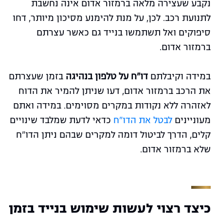
נקבע שעצירה מלאה ברמזור אדום אינה נחשבת
לתנועת רכב. לכן, על מנת להימנע מסיכון מיותר, דחו
סיפוקים ואל תשתמשו בנייד גם כאשר עצרתם
ברמזור אדום.
במידה וקיבלתם
דו"ח על טלפון בנהיגה
בזמן שעצרתם
את הרכב ברמזור אדום, דעו שניתן להמיר את הדוח
לאזהרה ללא נקודות במקרים מסוימים. במידה ואתם
מעוניינים
לבטל את הדו"ח
כדאי לדעת שמלבד שינויים
קלים, הדרך לביטול דומה למקרים שבהם ניתן הדו"ח
שלא ברמזור אדום.
כיצד רצוי לעשות שימוש בנייד בזמן