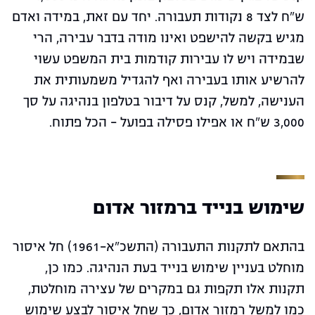
ש"ח לצד 8 נקודות תעבורה. יחד עם זאת, במידה ואדם
מגיש בקשה להישפט ואינו מודה בדבר עבירה, הרי
שבמידה ויש לו עבירות קודמות בית המשפט עשוי
להרשיע אותו בעבירה ואף להגדיל משמעותית את
הענישה, למשל, קנס על דיבור בטלפון בנהיגה על סך
3,000 ש"ח או אפילו פסילה בפועל – הכל פתוח.
שימוש בנייד ברמזור אדום
בהתאם לתקנות התעבורה (התשכ"א-1961) חל איסור
מוחלט בעניין שימוש בנייד בעת הנהיגה. כמו כן,
תקנות אלו תקפות גם במקרים של עצירה מוחלטת,
כמו למשל רמזור אדום, כך שחל איסור לבצע שימוש